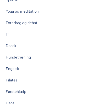
Yoga og meditation
Foredrag og debat
IT
Dansk
Hundetræning
Engelsk
Pilates
Førstehjælp
Dans