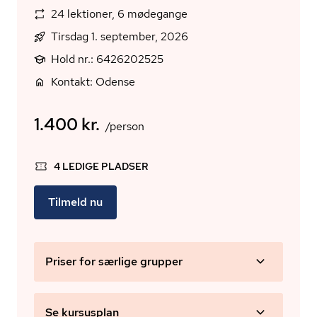
24 lektioner, 6 mødegange
Tirsdag 1. september, 2026
Hold nr.: 6426202525
Kontakt: Odense
1.400 kr.
/person
4 LEDIGE PLADSER
Tilmeld nu
Priser for særlige grupper
Se kursusplan