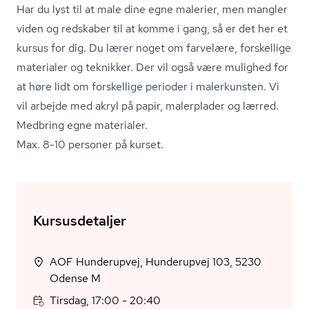
Har du lyst til at male dine egne malerier, men mangler
viden og redskaber til at komme i gang, så er det her et
kursus for dig. Du lærer noget om farvelære, forskellige
materialer og teknikker. Der vil også være mulighed for
at høre lidt om forskellige perioder i malerkunsten. Vi
vil arbejde med akryl på papir, malerplader og lærred.
Medbring egne materialer.
Max. 8-10 personer på kurset.
Kursusdetaljer
AOF Hunderupvej, Hunderupvej 103, 5230
Odense M
Tirsdag, 17:00 - 20:40