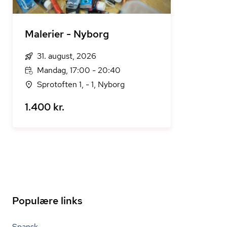
Malerier - Nyborg
31. august, 2026
Mandag, 17:00 - 20:40
Sprotoften 1, - 1, Nyborg
1.400 kr.
Populære links
Spansk