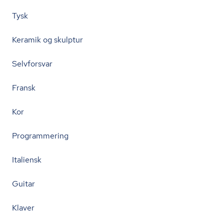
Tysk
Keramik og skulptur
Selvforsvar
Fransk
Kor
Programmering
Italiensk
Guitar
Klaver