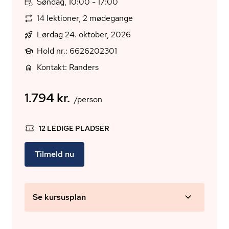
Søndag, 10:00 - 17:00
14 lektioner, 2 mødegange
Lørdag 24. oktober, 2026
Hold nr.: 6626202301
Kontakt: Randers
1.794 kr.
/person
12 LEDIGE PLADSER
Tilmeld nu
Se kursusplan