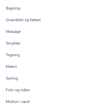
Bagning
Graviditet og fødsel
Massage
Smykker
Tegning
Maleri
Syning
Foto og video
Motion i vand