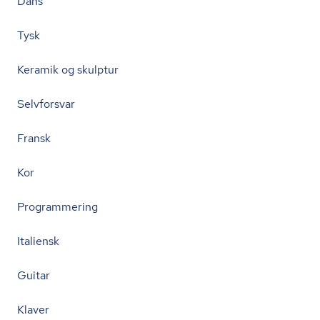
Dans
Tysk
Keramik og skulptur
Selvforsvar
Fransk
Kor
Programmering
Italiensk
Guitar
Klaver