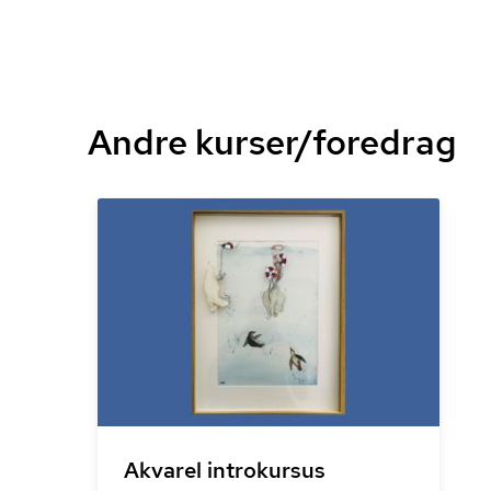
Andre kurser/foredrag
Akvarel introkursus