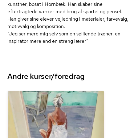
kunstner, bosat i Hornbæk. Han skaber sine
eftertragtede værker med brug af spartel og pensel.
Han giver sine elever vejledning i materialer, farvevalg,
motivvalg og komposition.
”Jeg ser mere mig selv som en spillende træner, en
inspirator mere end en streng lærer”
Andre kurser/foredrag