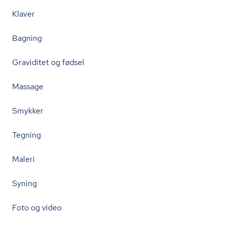
Klaver
Bagning
Graviditet og fødsel
Massage
Smykker
Tegning
Maleri
Syning
Foto og video