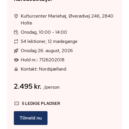
Kulturcenter Mariehøj, Øverødvej 246, 2840
Holte
Onsdag, 10:00 - 14:00
54 lektioner, 12 mødegange
Onsdag 26. august, 2026
Hold nr.: 7126202018
Kontakt: Nordsjælland
2.495 kr.
/person
5 LEDIGE PLADSER
Tilmeld nu