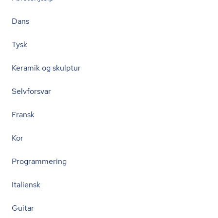
Dans
Tysk
Keramik og skulptur
Selvforsvar
Fransk
Kor
Programmering
Italiensk
Guitar