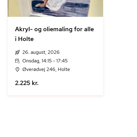
Akryl- og oliemaling for alle
i Holte
26. august, 2026
Onsdag, 14:15 - 17:45
Øverødvej 246, Holte
2.225 kr.