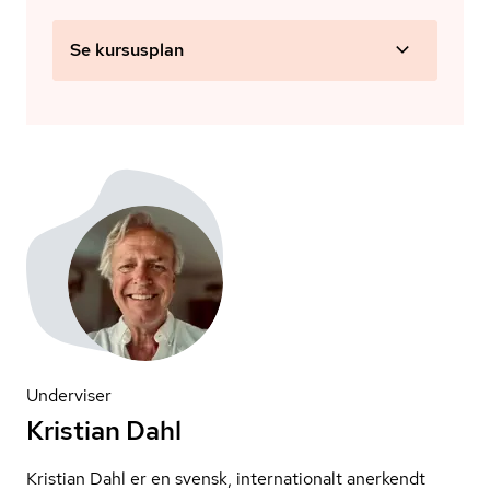
Se kursusplan
Underviser
Kristian Dahl
Kristian Dahl er en svensk, internationalt anerkendt