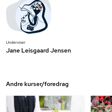
Underviser
Jane Leisgaard Jensen
Andre kurser/foredrag