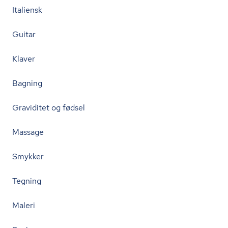
Italiensk
Guitar
Klaver
Bagning
Graviditet og fødsel
Massage
Smykker
Tegning
Maleri