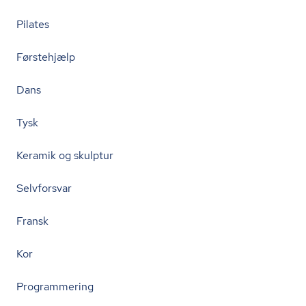
Pilates
Førstehjælp
Dans
Tysk
Keramik og skulptur
Selvforsvar
Fransk
Kor
Programmering