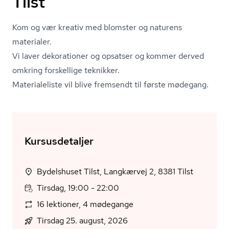
Tilst
Kom og vær kreativ med blomster og naturens
materialer.
Vi laver dekorationer og opsatser og kommer derved
omkring forskellige teknikker.
Materialeliste vil blive fremsendt til første mødegang.
Kursusdetaljer
Bydelshuset Tilst, Langkærvej 2, 8381 Tilst
Tirsdag, 19:00 - 22:00
16 lektioner, 4 mødegange
Tirsdag 25. august, 2026