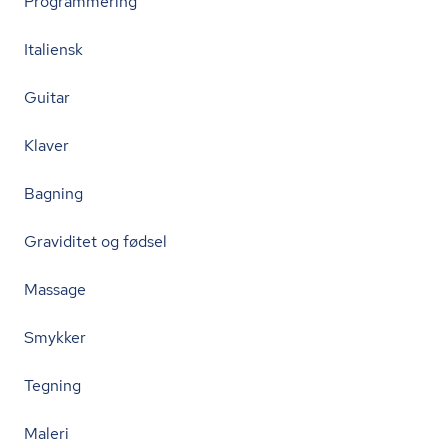
Programmering
Italiensk
Guitar
Klaver
Bagning
Graviditet og fødsel
Massage
Smykker
Tegning
Maleri