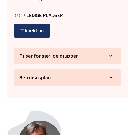
7 LEDIGE PLADSER
Tilmeld nu
Priser for særlige grupper
Se kursusplan