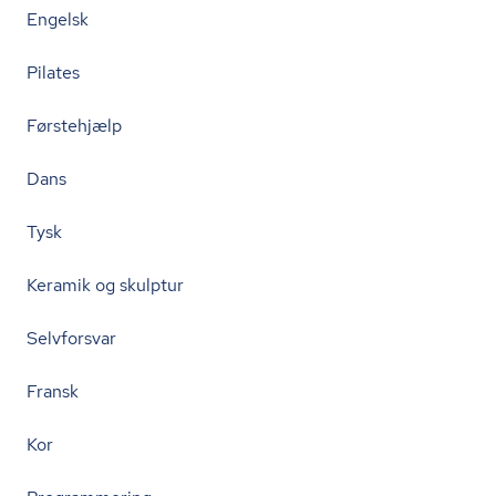
Engelsk
Pilates
Førstehjælp
Dans
Tysk
Keramik og skulptur
Selvforsvar
Fransk
Kor