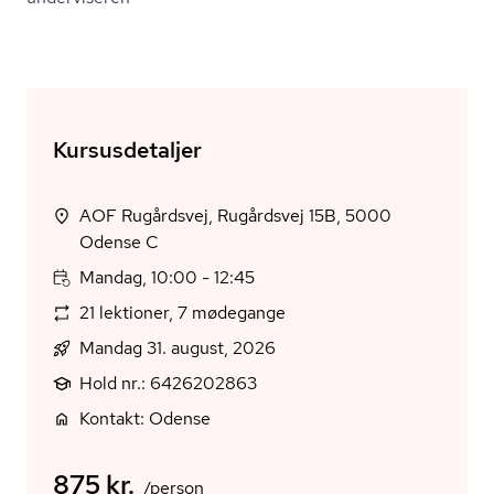
Kursusdetaljer
AOF Rugårdsvej, Rugårdsvej 15B, 5000
Odense C
Mandag, 10:00 - 12:45
21 lektioner, 7 mødegange
Mandag 31. august, 2026
Hold nr.: 6426202863
Kontakt: Odense
875 kr.
/person