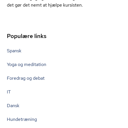
det gør det nemt at hjælpe kursisten.
Populære links
Spansk
Yoga og meditation
Foredrag og debat
IT
Dansk
Hundetræning