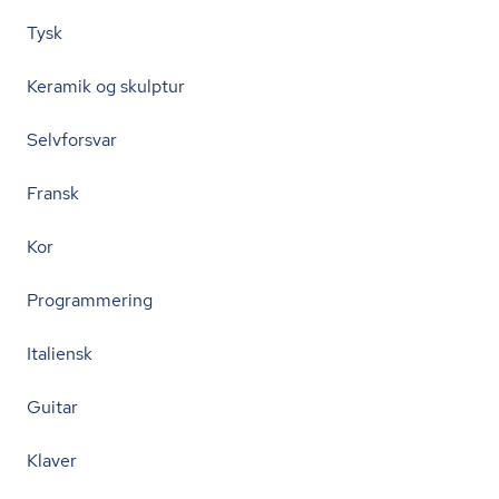
Tysk
Keramik og skulptur
Selvforsvar
Fransk
Kor
Programmering
Italiensk
Guitar
Klaver