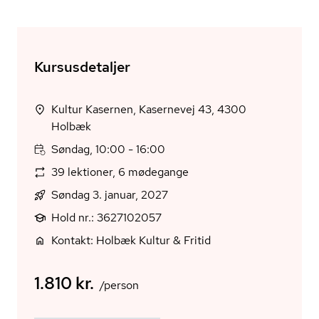
Kursusdetaljer
Kultur Kasernen, Kasernevej 43, 4300
Holbæk
Søndag, 10:00 - 16:00
39 lektioner, 6 mødegange
Søndag 3. januar, 2027
Hold nr.: 3627102057
Kontakt: Holbæk Kultur & Fritid
1.810 kr.
/person