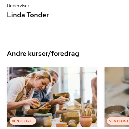
Underviser
Linda Tønder
Andre kurser/foredrag
VENTELISTE
VENTELIST