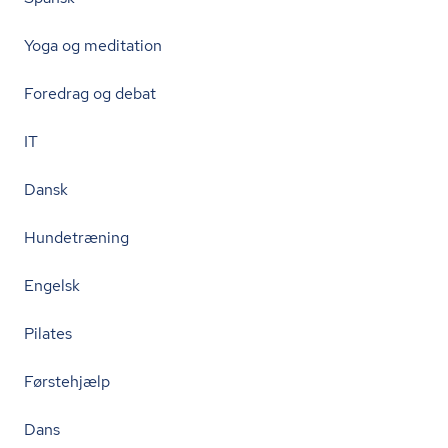
Yoga og meditation
Foredrag og debat
IT
Dansk
Hundetræning
Engelsk
Pilates
Førstehjælp
Dans