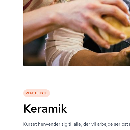
VENTELISTE
Keramik
Kurset henvender sig til alle, der vil arbejde seriøs