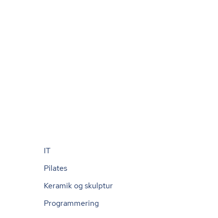
IT
Pilates
Keramik og skulptur
Programmering