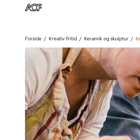
Forside
Kreativ fritid
Keramik og skulptur
K