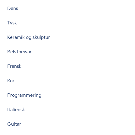
Dans
Tysk
Keramik og skulptur
Selvforsvar
Fransk
Kor
Programmering
Italiensk
Guitar