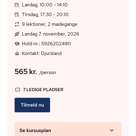
Lørdag, 10:00 - 14:10
Tirsdag, 17:30 - 20:10
9 lektioner, 2 mødegange
Lørdag 7. november, 2026
Hold nr.: 5926202490
Kontakt: Djursland
565 kr.
/person
7 LEDIGE PLADSER
Tilmeld nu
Se kursusplan