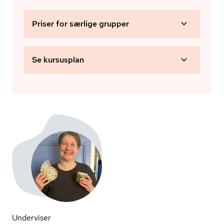
Priser for særlige grupper
Se kursusplan
Underviser