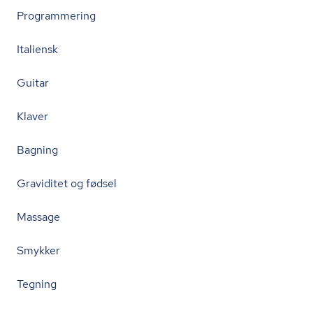
Programmering
Italiensk
Guitar
Klaver
Bagning
Graviditet og fødsel
Massage
Smykker
Tegning