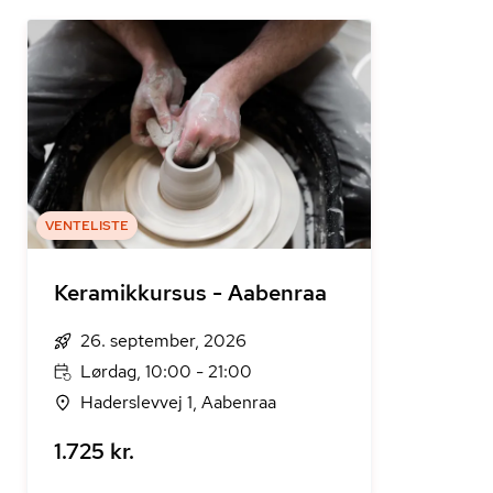
VENTELISTE
Keramikkursus - Aabenraa
26. september, 2026
Lørdag, 10:00 - 21:00
Haderslevvej 1, Aabenraa
1.725 kr.