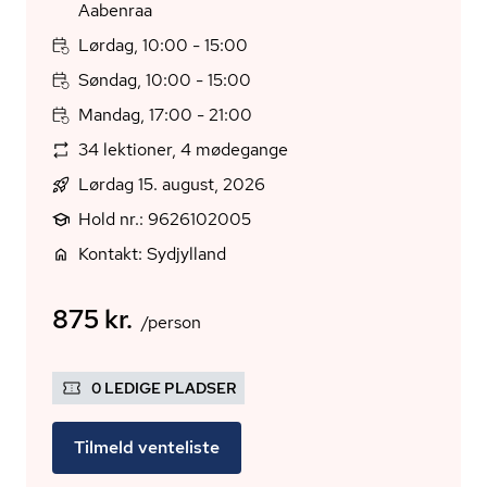
Aabenraa
Lørdag, 10:00 - 15:00
Søndag, 10:00 - 15:00
Mandag, 17:00 - 21:00
34 lektioner, 4 mødegange
Lørdag 15. august, 2026
Hold nr.: 9626102005
Kontakt: Sydjylland
875 kr.
/person
0 LEDIGE PLADSER
Tilmeld venteliste