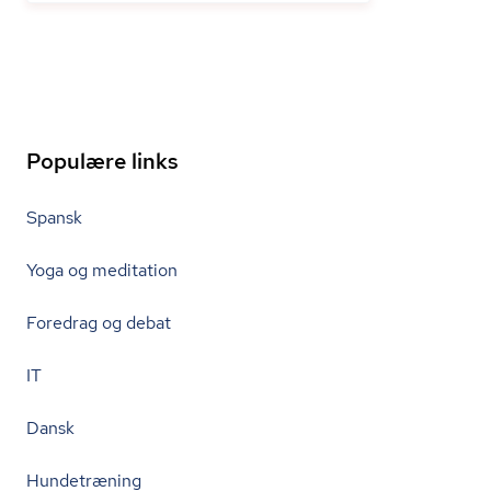
Populære links
Spansk
Yoga og meditation
Foredrag og debat
IT
Dansk
Hundetræning