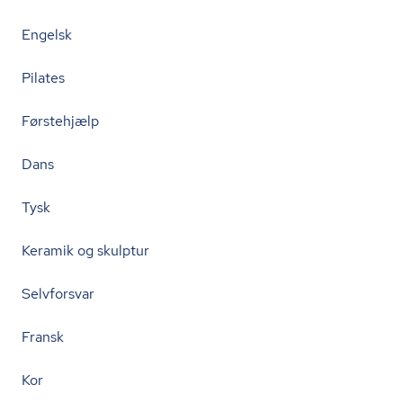
Engelsk
Pilates
Førstehjælp
Dans
Tysk
Keramik og skulptur
Selvforsvar
Fransk
Kor