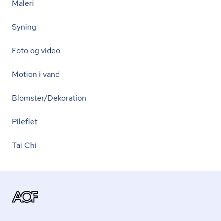
Maleri
Syning
Foto og video
Motion i vand
Blomster/Dekoration
Pileflet
Tai Chi