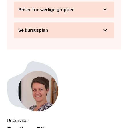
Priser for særlige grupper
Se kursusplan
Underviser