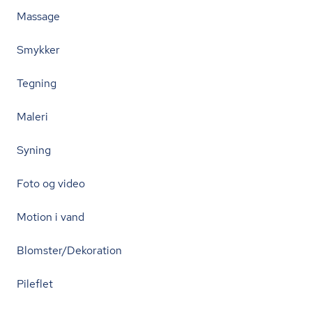
Massage
Smykker
Tegning
Maleri
Syning
Foto og video
Motion i vand
Blomster/Dekoration
Pileflet