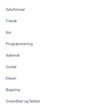
Selvforsvar
Fransk
Kor
Programmering
Italiensk
Guitar
Klaver
Bagning
Graviditet og fødsel