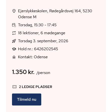
Ejerslykkeskolen, Rødegårdsvej 164, 5230
Odense M
Torsdag, 15:30 - 17:45
18 lektioner, 6 mødegange
Torsdag 3. september, 2026
Hold nr.: 6426202545
Kontakt: Odense
1.350 kr.
/person
2 LEDIGE PLADSER
Tilmeld nu