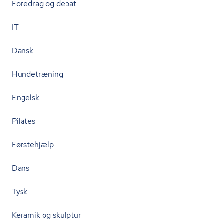
Foredrag og debat
IT
Dansk
Hundetræning
Engelsk
Pilates
Førstehjælp
Dans
Tysk
Keramik og skulptur