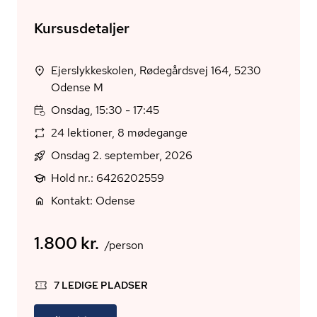
Kursusdetaljer
Ejerslykkeskolen, Rødegårdsvej 164, 5230
Odense M
Onsdag, 15:30 - 17:45
24 lektioner, 8 mødegange
Onsdag 2. september, 2026
Hold nr.: 6426202559
Kontakt: Odense
1.800 kr.
/person
7 LEDIGE PLADSER