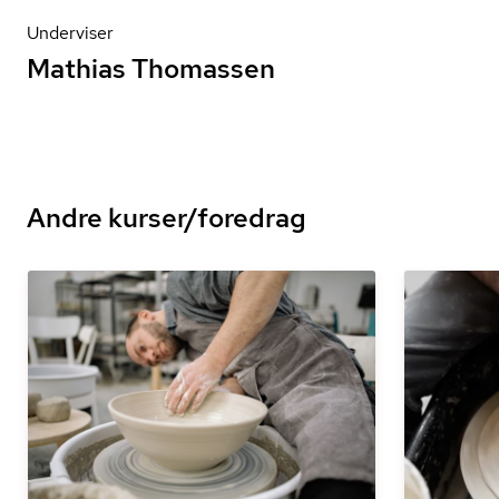
Underviser
Mathias Thomassen
Andre kurser/foredrag