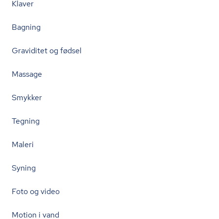
Klaver
Bagning
Graviditet og fødsel
Massage
Smykker
Tegning
Maleri
Syning
Foto og video
Motion i vand