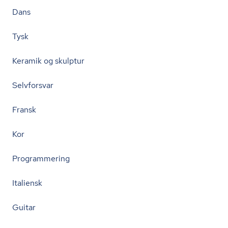
Dans
Tysk
Keramik og skulptur
Selvforsvar
Fransk
Kor
Programmering
Italiensk
Guitar