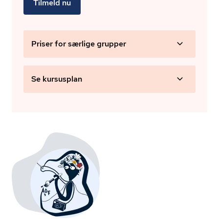
Tilmeld nu
Priser for særlige grupper
Se kursusplan