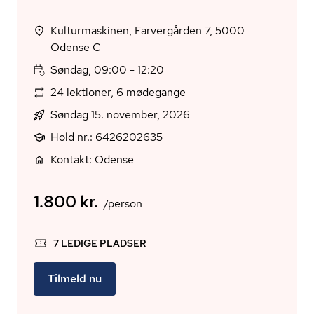
Kulturmaskinen, Farvergården 7, 5000
Odense C
Søndag, 09:00 - 12:20
24 lektioner, 6 mødegange
Søndag 15. november, 2026
Hold nr.: 6426202635
Kontakt: Odense
1.800 kr.
/person
7 LEDIGE PLADSER
Tilmeld nu