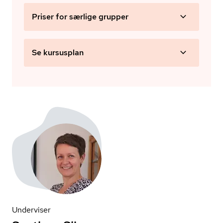
Priser for særlige grupper
Se kursusplan
Underviser