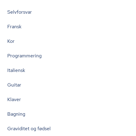
Selvforsvar
Fransk
Kor
Programmering
Italiensk
Guitar
Klaver
Bagning
Graviditet og fødsel