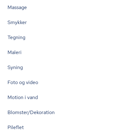
Massage
Smykker
Tegning
Maleri
Syning
Foto og video
Motion i vand
Blomster/Dekoration
Pileflet