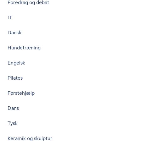
Foredrag og debat
IT
Dansk
Hundetræning
Engelsk
Pilates
Førstehjælp
Dans
Tysk
Keramik og skulptur