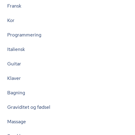
Fransk
Kor
Programmering
Italiensk
Guitar
Klaver
Bagning
Graviditet og fødsel
Massage