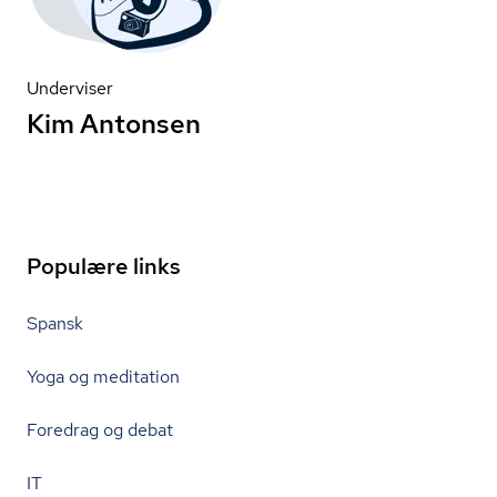
Underviser
Kim Antonsen
Populære links
Spansk
Yoga og meditation
Foredrag og debat
IT