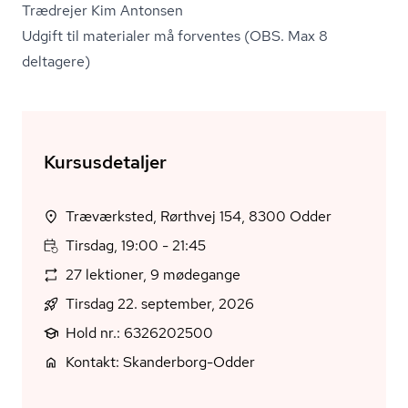
Trædrejer Kim Antonsen
Udgift til materialer må forventes (OBS. Max 8
deltagere)
Kursusdetaljer
Træværksted, Rørthvej 154, 8300 Odder
Tirsdag, 19:00 - 21:45
27 lektioner, 9 mødegange
Tirsdag 22. september, 2026
Hold nr.: 6326202500
Kontakt: Skanderborg-Odder