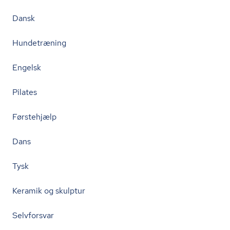
Dansk
Hundetræning
Engelsk
Pilates
Førstehjælp
Dans
Tysk
Keramik og skulptur
Selvforsvar