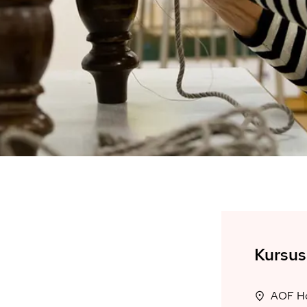
Kursus