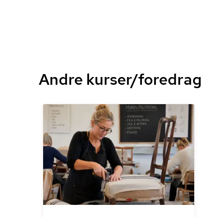
Andre kurser/foredrag