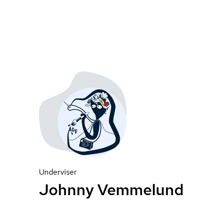
Underviser
Johnny Vemmelund