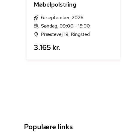
Møbelpolstring
6. september, 2026
Søndag, 09:00 - 15:00
Præstevej 19, Ringsted
3.165 kr.
Populære links