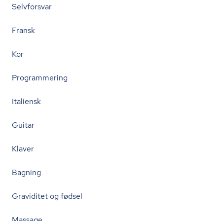
Selvforsvar
Fransk
Kor
Programmering
Italiensk
Guitar
Klaver
Bagning
Graviditet og fødsel
Massage