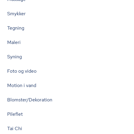
Smykker
Tegning
Maleri
Syning
Foto og video
Motion i vand
Blomster/Dekoration
Pileflet
Tai Chi