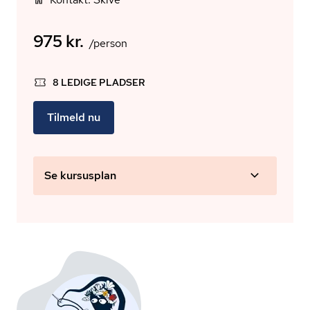
975 kr.
/person
8 LEDIGE PLADSER
Tilmeld nu
Se kursusplan