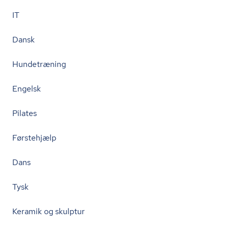
IT
Dansk
Hundetræning
Engelsk
Pilates
Førstehjælp
Dans
Tysk
Keramik og skulptur