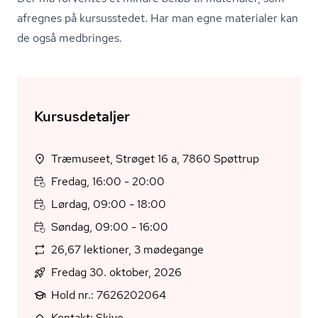
afregnes på kursusstedet. Har man egne materialer kan
de også medbringes.
Kursusdetaljer
Træmuseet, Strøget 16 a, 7860 Spøttrup
Fredag, 16:00 - 20:00
Lørdag, 09:00 - 18:00
Søndag, 09:00 - 16:00
26,67 lektioner, 3 mødegange
Fredag 30. oktober, 2026
Hold nr.: 7626202064
Kontakt: Skive