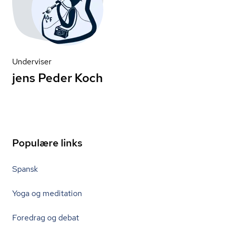
Underviser
jens Peder Koch
Populære links
Spansk
Yoga og meditation
Foredrag og debat