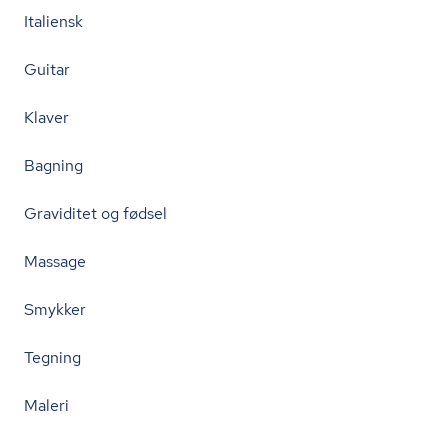
Italiensk
Guitar
Klaver
Bagning
Graviditet og fødsel
Massage
Smykker
Tegning
Maleri