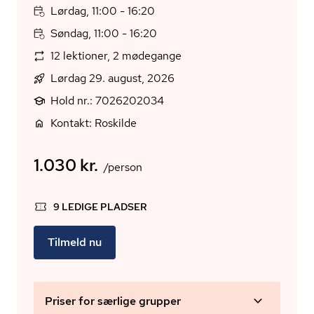
Lørdag, 11:00 - 16:20
Søndag, 11:00 - 16:20
12 lektioner, 2 mødegange
Lørdag 29. august, 2026
Hold nr.: 7026202034
Kontakt: Roskilde
1.030 kr.
/person
9 LEDIGE PLADSER
Tilmeld nu
Priser for særlige grupper