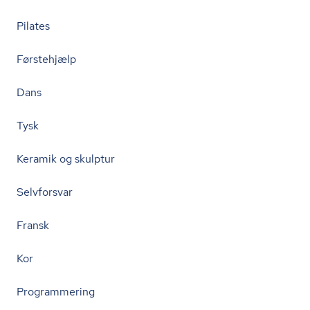
Pilates
Førstehjælp
Dans
Tysk
Keramik og skulptur
Selvforsvar
Fransk
Kor
Programmering