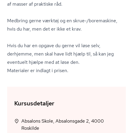
af masser af praktiske råd.
Medbring gerne værktøj og en skrue-/boremaskine,
hvis du har, men det er ikke et krav.
Hvis du har en opgave du gerne vil løse selv,
derhjemme, men skal have lidt hjælp til, så kan jeg
eventuelt hjælpe med at løse den.
Materialer er indlagt i prisen.
Kursusdetaljer
Absalons Skole, Absalonsgade 2, 4000
Roskilde