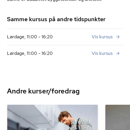
Samme kursus på andre tidspunkter
Lørdage, 11:00 - 16:20
Vis kursus
Lørdage, 11:00 - 16:20
Vis kursus
Andre kurser/foredrag