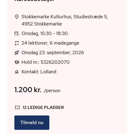
Stokkemarke Kulturhus, Studiestræde 5,
4952 Stokkemarke
Onsdag, 15:30 - 18:30
24 lektioner, 6 mødegange
Onsdag 23. september, 2026
Hold nr.: 5326202070
Kontakt: Lolland
1.200 kr.
/person
12 LEDIGE PLADSER
Tilmeld nu