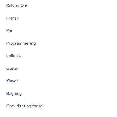
Selvforsvar
Fransk
Kor
Programmering
Italiensk
Guitar
Klaver
Bagning
Graviditet og fødsel