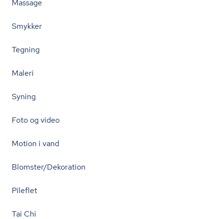
Massage
Smykker
Tegning
Maleri
Syning
Foto og video
Motion i vand
Blomster/Dekoration
Pileflet
Tai Chi