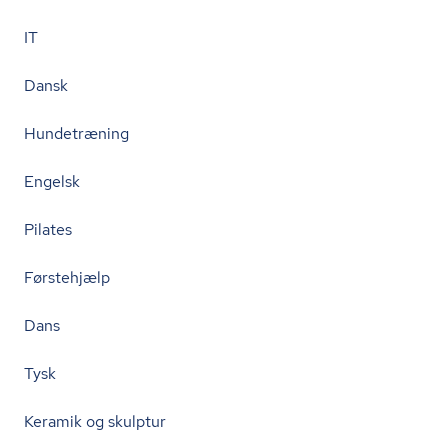
IT
Dansk
Hundetræning
Engelsk
Pilates
Førstehjælp
Dans
Tysk
Keramik og skulptur