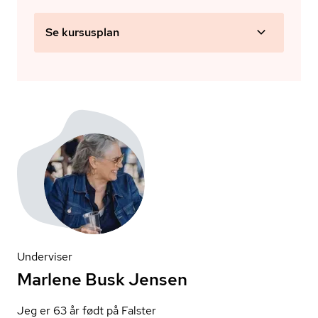
Se kursusplan
Underviser
Marlene Busk Jensen
Jeg er 63 år født på Falster