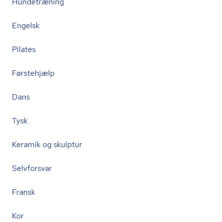
Hundetræning
Engelsk
Pilates
Førstehjælp
Dans
Tysk
Keramik og skulptur
Selvforsvar
Fransk
Kor