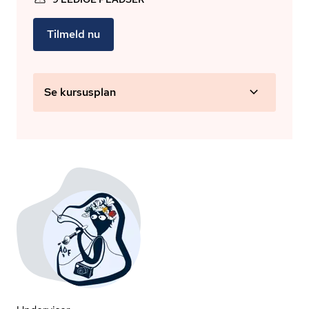
Tilmeld nu
Se kursusplan