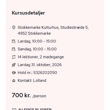
Kursusdetaljer
Stokkemarke Kulturhus, Studiestræde 5,
4952 Stokkemarke
Lørdag, 10:00 - 15:00
Søndag, 10:00 - 15:00
14 lektioner, 2 mødegange
Lørdag 31. oktober, 2026
Hold nr.: 5326202050
Kontakt: Lolland
700 kr.
/person
9 LEDIGE PLADSER