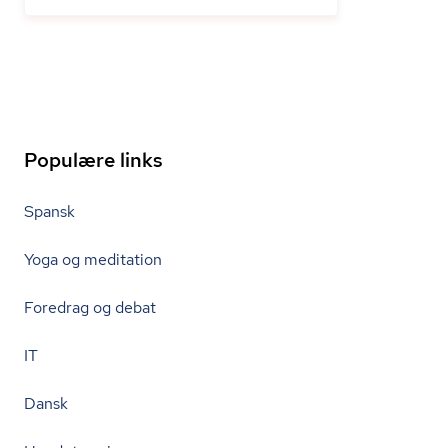
Populære links
Spansk
Yoga og meditation
Foredrag og debat
IT
Dansk