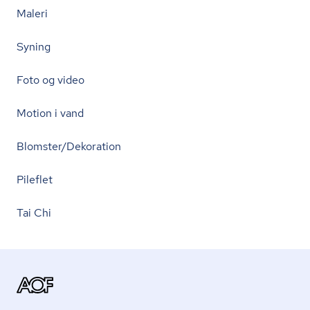
Maleri
Syning
Foto og video
Motion i vand
Blomster/Dekoration
Pileflet
Tai Chi