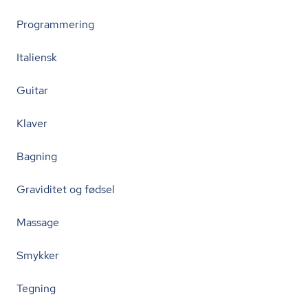
Programmering
Italiensk
Guitar
Klaver
Bagning
Graviditet og fødsel
Massage
Smykker
Tegning