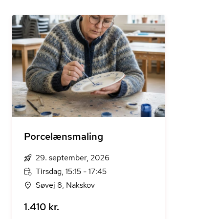
Porcelænsmaling
29. september, 2026
Tirsdag, 15:15 - 17:45
Søvej 8, Nakskov
1.410 kr.