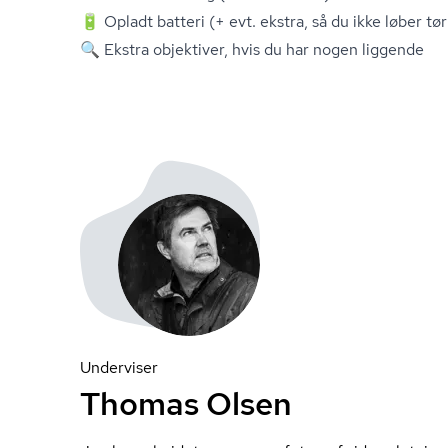
🔋 Opladt batteri (+ evt. ekstra, så du ikke løber tør
🔍 Ekstra objektiver, hvis du har nogen liggende
Underviser
Thomas Olsen