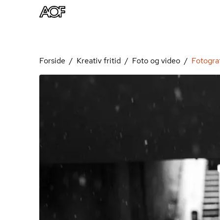
Forside
Kreativ fritid
Foto og video
Fotograf