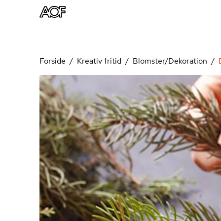
Forside
Kreativ fritid
Blomster/Dekoration