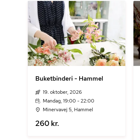
Buketbinderi - Hammel
19. oktober, 2026
Mandag, 19:00 - 22:00
Minervavej 5, Hammel
260 kr.