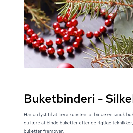
Buketbinderi - Silk
Har du lyst til at lære kunsten, at binde en smuk 
du lære at binde buketter efter de rigtige teknikker,
buketter fremover.