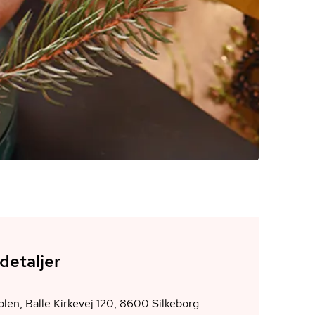
detaljer
Balleskolen, Balle Kirkevej 120, 8600 Silkeborg