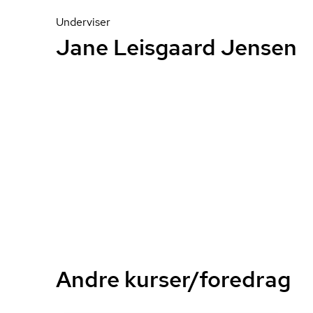
Underviser
Jane Leisgaard Jensen
Andre kurser/foredrag