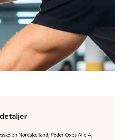
detaljer
sskolen Nordsjælland, Peder Oxes Alle 4,