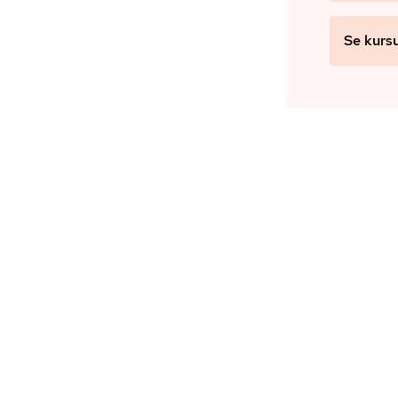
Se kurs