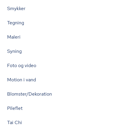
Smykker
Tegning
Maleri
Syning
Foto og video
Motion i vand
Blomster/Dekoration
Pileflet
Tai Chi