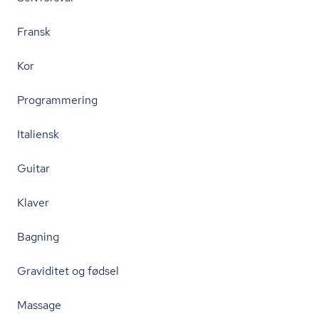
Fransk
Kor
Programmering
Italiensk
Guitar
Klaver
Bagning
Graviditet og fødsel
Massage