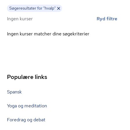
Søgeresultater for "hvalp"
Ingen kurser
Ryd filtre
Ingen kurser matcher dine søgekriterier
Populære links
Spansk
Yoga og meditation
Foredrag og debat