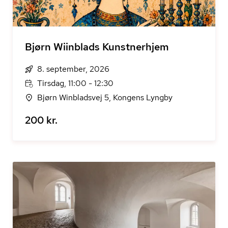
Bjørn Wiinblads Kunstnerhjem
8. september, 2026
Tirsdag, 11:00 - 12:30
Bjørn Winbladsvej 5, Kongens Lyngby
200 kr.