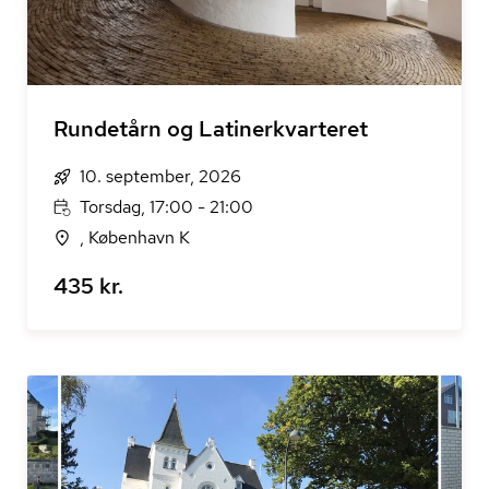
Rundetårn og Latinerkvarteret
10. september, 2026
Torsdag, 17:00 - 21:00
, København K
435 kr.