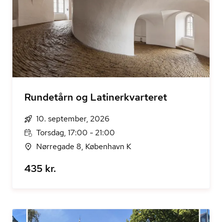
Rundetårn og Latinerkvarteret
10. september, 2026
Torsdag, 17:00 - 21:00
Nørregade 8, København K
435 kr.