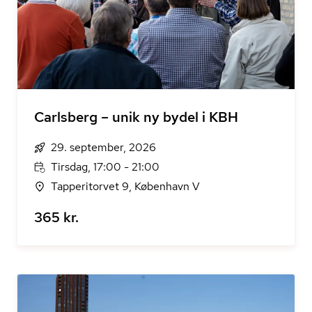
Carlsberg – unik ny bydel i KBH
29. september, 2026
Tirsdag, 17:00 - 21:00
Tapperitorvet 9, København V
365 kr.