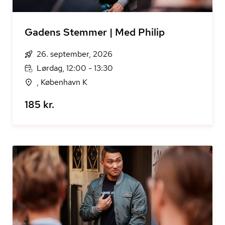
Gadens Stemmer | Med Philip
26. september, 2026
Lørdag, 12:00 - 13:30
, København K
185 kr.