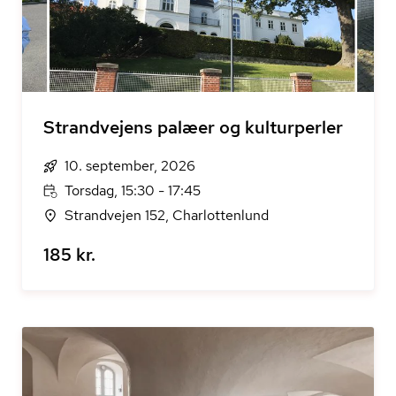
Strandvejens palæer og kulturperler
10. september, 2026
Torsdag, 15:30 - 17:45
Strandvejen 152, Charlottenlund
185 kr.