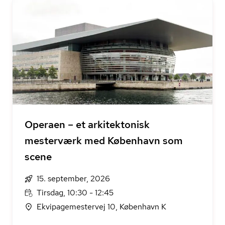
Operaen – et arkitektonisk
mesterværk med København som
scene
15. september, 2026
Tirsdag, 10:30 - 12:45
Ekvipagemestervej 10, København K