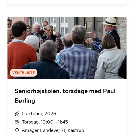
VENTELISTE
Seniorhøjskolen, torsdage med Paul
Børling
1. oktober, 2026
Torsdag, 10:00 - 11:45
Amager Landevej 71, Kastrup