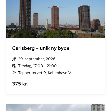
Carlsberg – unik ny bydel
29. september, 2026
Tirsdag, 17:00 - 21:00
Tapperitorvet 9, København V
375 kr.