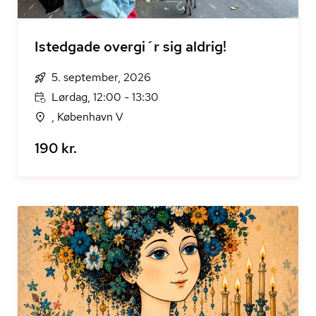
Istedgade overgi´r sig aldrig!
5. september, 2026
Lørdag, 12:00 - 13:30
, København V
190 kr.