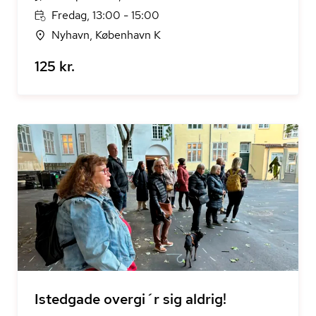
Fredag, 13:00 - 15:00
Nyhavn, København K
125 kr.
Istedgade overgi´r sig aldrig!