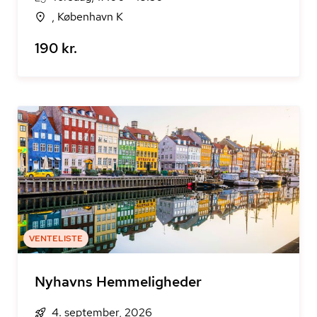
, København K
190 kr.
VENTELISTE
Nyhavns Hemmeligheder
4. september, 2026