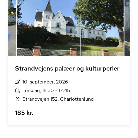
Strandvejens palæer og kulturperler
10. september, 2026
Torsdag, 15:30 - 17:45
Strandvejen 152, Charlottenlund
185 kr.