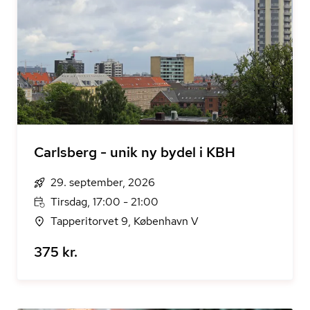
Carlsberg - unik ny bydel i KBH
29. september, 2026
Tirsdag, 17:00 - 21:00
Tapperitorvet 9, København V
375 kr.