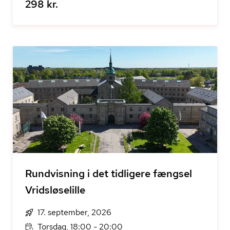
298 kr.
Rundvisning i det tidligere fængsel
Vridsløselille
17. september, 2026
Torsdag, 18:00 - 20:00