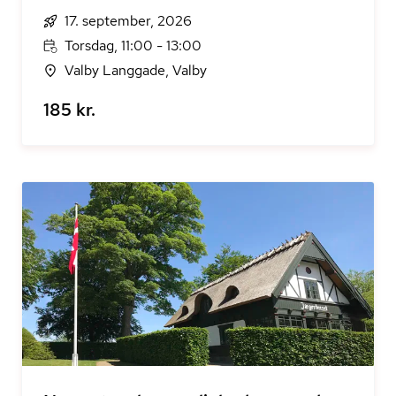
17. september, 2026
Torsdag, 11:00 - 13:00
Valby Langgade, Valby
185 kr.