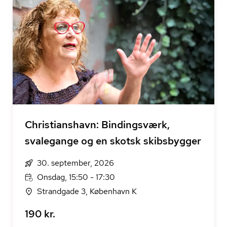
Christianshavn: Bindingsværk,
svalegange og en skotsk skibsbygger
30. september, 2026
Onsdag, 15:50 - 17:30
Strandgade 3, København K
190 kr.