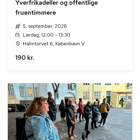
Yverfrikadeller og offentlige
fruentimmere
5. september, 2026
Lørdag, 12:00 - 13:30
Halmtorvet 6, København V
190 kr.