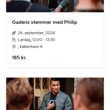
Gadens stemmer med Philip
26. september, 2026
Lørdag, 12:00 - 13:30
, København K
185 kr.