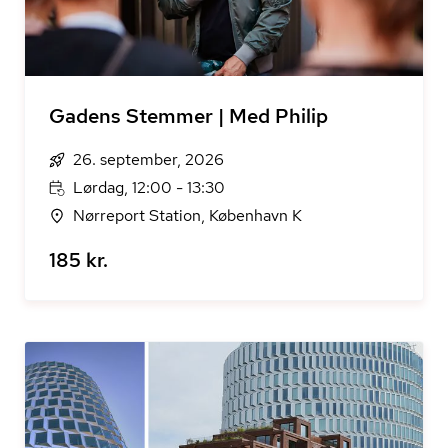
Gadens Stemmer | Med Philip
26. september, 2026
Lørdag, 12:00 - 13:30
Nørreport Station, København K
185 kr.