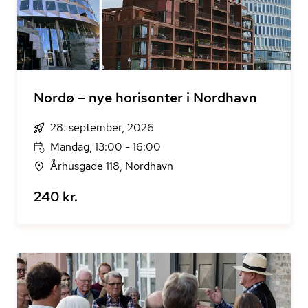
Nordø – nye horisonter i Nordhavn
28. september, 2026
Mandag, 13:00 - 16:00
Århusgade 118, Nordhavn
240 kr.