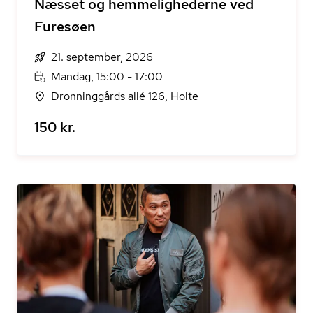
Næsset og hemmelighederne ved
Furesøen
21. september, 2026
Mandag, 15:00 - 17:00
Dronninggårds allé 126, Holte
150 kr.