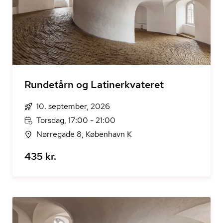
Rundetårn og Latinerkvateret
10. september, 2026
Torsdag, 17:00 - 21:00
Nørregade 8, København K
435 kr.