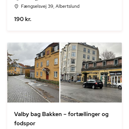
Fængselsvej 39, Albertslund
190 kr.
Valby bag Bakken – fortællinger og
fodspor