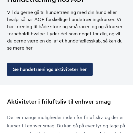
Vil du gerne gå til hundetræning med din hund eller
hvalp, så har AOF forskellige hundetræningskurser. Vi
har træning til både store og små racer, og også kurser
forbeholdt hvalpe. Lyder det som noget for dig, og vil
du gerne være en del af et hundefællesskab, så kan du
se mere her.
Se hundetrænings aktiviteter her
Aktiviteter i friluftsliv til enhver smag
Der er mange muligheder inden for friluftsliv, og der er
kurser til enhver smag. Du kan gå på eventyr og tage på