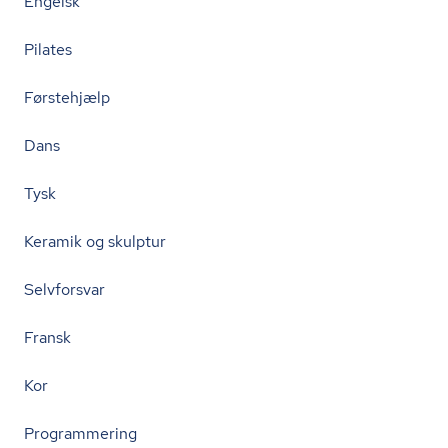
Engelsk
Pilates
Førstehjælp
Dans
Tysk
Keramik og skulptur
Selvforsvar
Fransk
Kor
Programmering