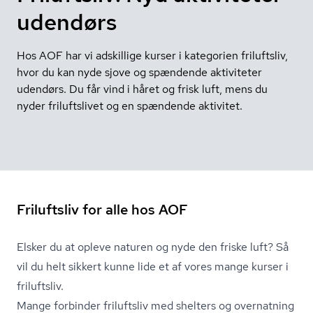
udendørs
Hos AOF har vi adskillige kurser i kategorien friluftsliv,
hvor du kan nyde sjove og spændende aktiviteter
udendørs. Du får vind i håret og frisk luft, mens du
nyder friluftslivet og en spændende aktivitet.
Friluftsliv for alle hos AOF
Elsker du at opleve naturen og nyde den friske luft? Så
vil du helt sikkert kunne lide et af vores mange kurser i
friluftsliv.
Mange forbinder friluftsliv med shelters og overnatning