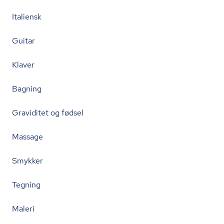
Italiensk
Guitar
Klaver
Bagning
Graviditet og fødsel
Massage
Smykker
Tegning
Maleri