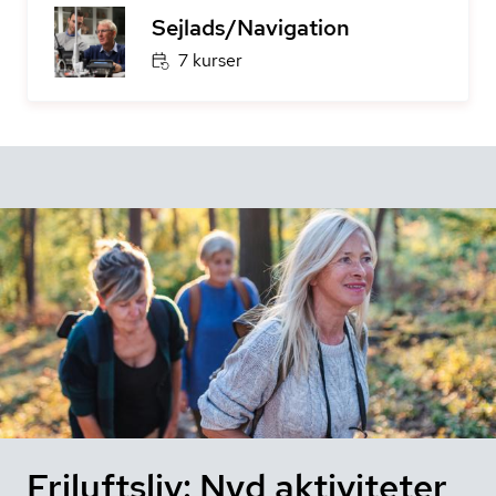
Sejlads/Navigation
7 kurser
Friluftsliv: Nyd aktiviteter