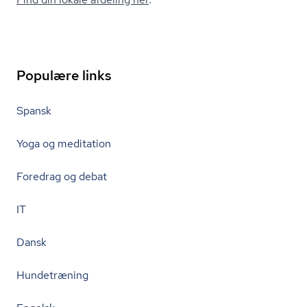
Populære links
Spansk
Yoga og meditation
Foredrag og debat
IT
Dansk
Hundetræning