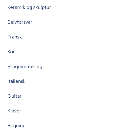
Keramik og skulptur
Selvforsvar
Fransk
Kor
Programmering
Italiensk
Guitar
Klaver
Bagning