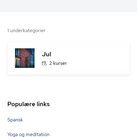
1 underkategorier
Jul
2 kurser
Populære links
Spansk
Yoga og meditation