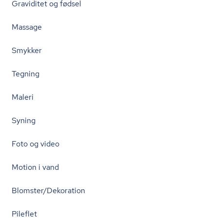
Graviditet og fødsel
Massage
Smykker
Tegning
Maleri
Syning
Foto og video
Motion i vand
Blomster/Dekoration
Pileflet