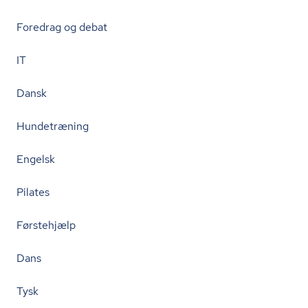
Foredrag og debat
IT
Dansk
Hundetræning
Engelsk
Pilates
Førstehjælp
Dans
Tysk