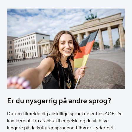
Er du nysgerrig på andre sprog?
Du kan tilmelde dig adskillige sprogkurser hos AOF. Du
kan lære alt fra arabisk til engelsk, og du vil blive
klogere på de kulturer sprogene tilhører. Lyder det