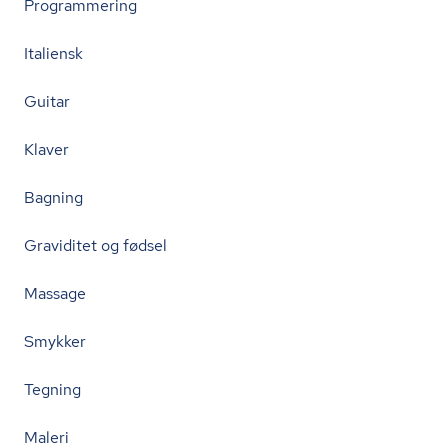
Programmering
Italiensk
Guitar
Klaver
Bagning
Graviditet og fødsel
Massage
Smykker
Tegning
Maleri