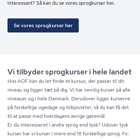
interessant? Så kan du se vores sprogkurser her.
Se vores sprogkurser her
Vi tilbyder sprogkurser i hele landet
Hos AOF kan du let finde et kursus, der passer til dit
niveau og ligger tæt på dig. Vi har nemlig kurser på alle
niveauer og i hele Danmark. Derudover ligger kurserne
på forskellige ugedage og tidspunkter, så du kan få det
til at passe med hverdagens øvrige gøremål.
Er du interesseret i andre sprog end tysk? Udover tysk
kurser har vi kurser i mere end 18 forskellige sprog. Fx: