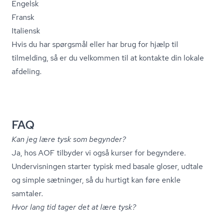
Engelsk
Fransk
Italiensk
Hvis du har spørgsmål eller har brug for hjælp til
tilmelding, så er du velkommen til at
kontakte din lokale
afdeling.
FAQ
Kan jeg lære tysk som begynder?
Ja, hos AOF tilbyder vi også kurser for begyndere.
Undervisningen starter typisk med basale gloser, udtale
og simple sætninger, så du hurtigt kan føre enkle
samtaler.
Hvor lang tid tager det at lære tysk?