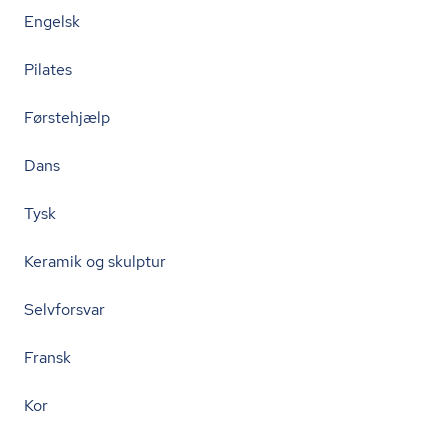
Engelsk
Pilates
Førstehjælp
Dans
Tysk
Keramik og skulptur
Selvforsvar
Fransk
Kor