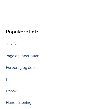
Populære links
Spansk
Yoga og meditation
Foredrag og debat
IT
Dansk
Hundetræning