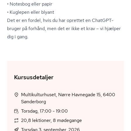
• Notesbog eller papir
• Kuglepen eller blyant
Det er en fordel, hvis du har oprettet en ChatGPT-
bruger på forhånd, men det er ikke et krav – vi hjælper
dig i gang.
Kursusdetaljer
Multikulturhuset, Nørre Havnegade 15, 6400
Sønderborg
Torsdag, 17:00 - 19:00
20,8 lektioner, 8 mødegange
Torsdag 3. september, 2026