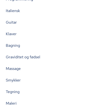
Italiensk
Guitar
Klaver
Bagning
Graviditet og fødsel
Massage
Smykker
Tegning
Maleri