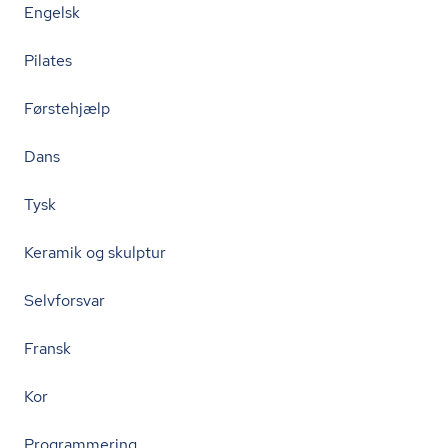
Engelsk
Pilates
Førstehjælp
Dans
Tysk
Keramik og skulptur
Selvforsvar
Fransk
Kor
Programmering