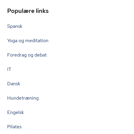
Populære links
Spansk
Yoga og meditation
Foredrag og debat
IT
Dansk
Hundetræning
Engelsk
Pilates