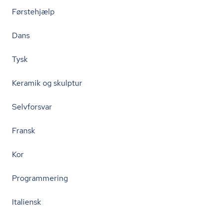
Førstehjælp
Dans
Tysk
Keramik og skulptur
Selvforsvar
Fransk
Kor
Programmering
Italiensk