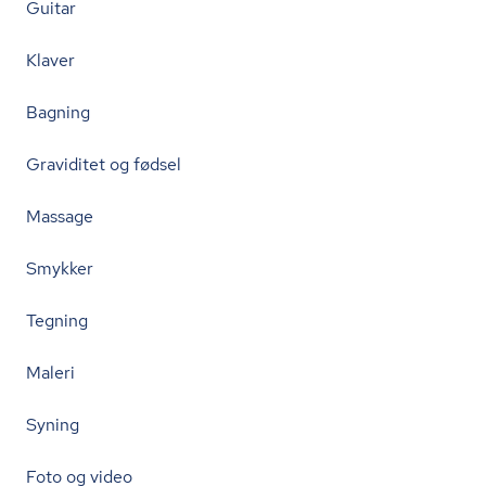
Guitar
Klaver
Bagning
Graviditet og fødsel
Massage
Smykker
Tegning
Maleri
Syning
Foto og video