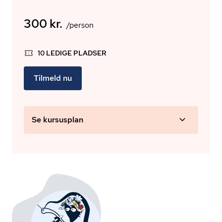
300 kr.
/person
10 LEDIGE PLADSER
Tilmeld nu
Se kursusplan