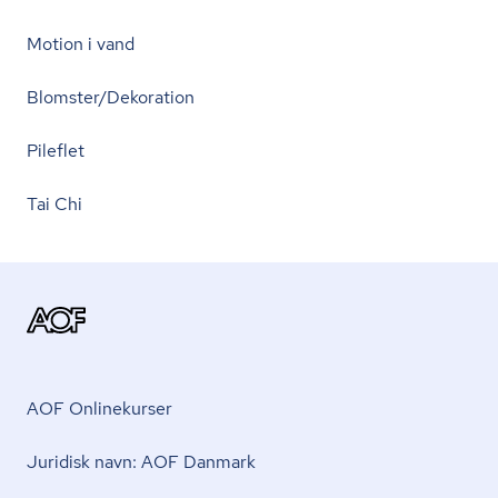
Motion i vand
Blomster/Dekoration
Pileflet
Tai Chi
AOF Onlinekurser
Juridisk navn: AOF Danmark