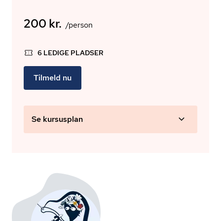
200 kr.
/person
6 LEDIGE PLADSER
Tilmeld nu
Se kursusplan