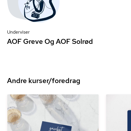
Underviser
AOF Greve Og AOF Solrød
Andre kurser/foredrag