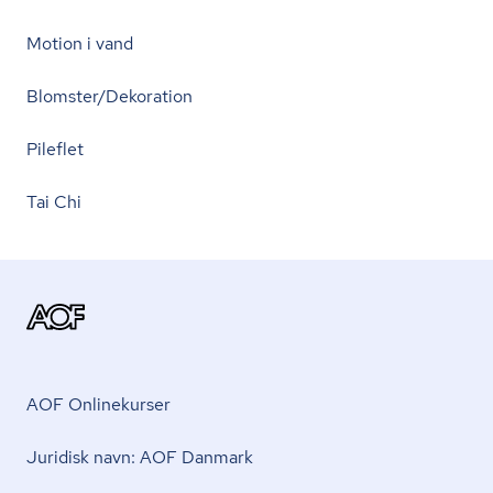
Motion i vand
Blomster/Dekoration
Pileflet
Tai Chi
AOF Onlinekurser
Juridisk navn: AOF Danmark