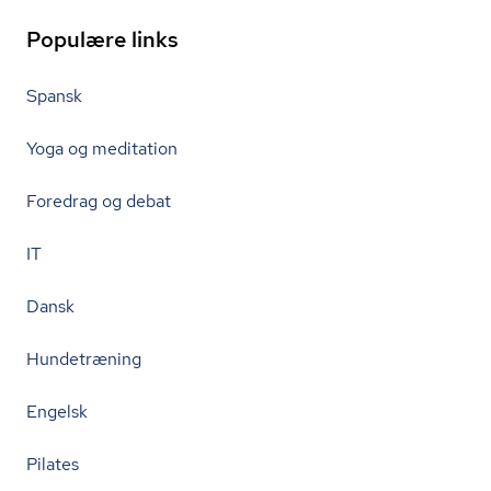
Populære links
Spansk
Yoga og meditation
Foredrag og debat
IT
Dansk
Hundetræning
Engelsk
Pilates