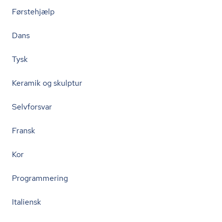
Førstehjælp
Dans
Tysk
Keramik og skulptur
Selvforsvar
Fransk
Kor
Programmering
Italiensk