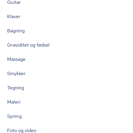
Guitar
Klaver
Bagning
Graviditet og fødsel
Massage
Smykker
Tegning
Maleri
Syning
Foto og video