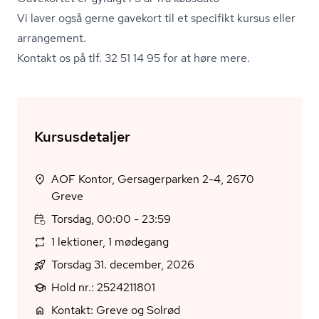
Vi laver også gerne gavekort til et specifikt kursus eller
arrangement.
Kontakt os på tlf. 32 51 14 95 for at høre mere.
Kursusdetaljer
AOF Kontor, Gersagerparken 2-4, 2670
Greve
Torsdag, 00:00 - 23:59
1 lektioner, 1 mødegang
Torsdag 31. december, 2026
Hold nr.: 2524211801
Kontakt: Greve og Solrød