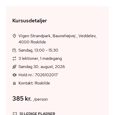
Kursusdetaljer
Vigen Strandpark, Baunehøjvej , Veddelev,
4000 Roskilde
Søndag, 13:00 - 15:30
3 lektioner, 1 mødegang
Søndag 30. august, 2026
Hold nr.: 7026102017
Kontakt: Roskilde
385 kr.
/person
10 LEDIGE PLADSER