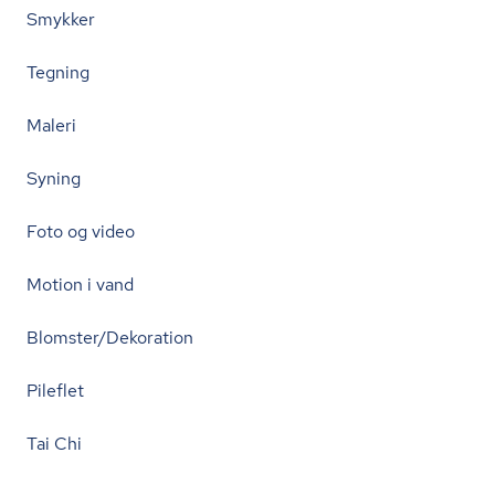
Smykker
Tegning
Maleri
Syning
Foto og video
Motion i vand
Blomster/Dekoration
Pileflet
Tai Chi