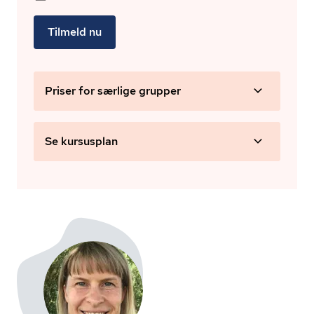
Tilmeld nu
Priser for særlige grupper
Se kursusplan