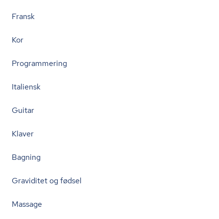
Fransk
Kor
Programmering
Italiensk
Guitar
Klaver
Bagning
Graviditet og fødsel
Massage