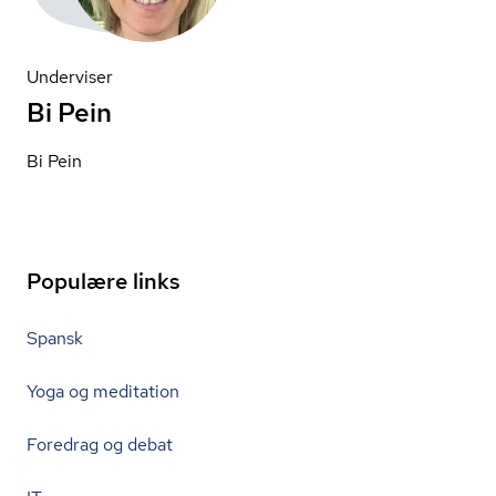
Underviser
Bi Pein
Bi Pein
Populære links
Spansk
Yoga og meditation
Foredrag og debat