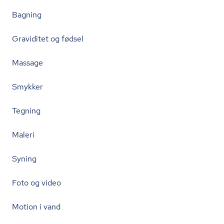
Bagning
Graviditet og fødsel
Massage
Smykker
Tegning
Maleri
Syning
Foto og video
Motion i vand