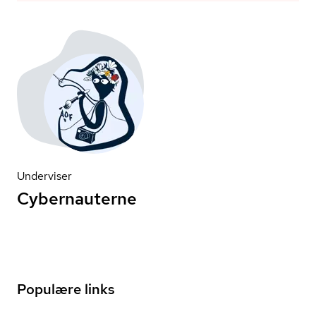
Underviser
Cybernauterne
Populære links