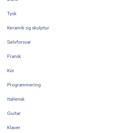
Tysk
Keramik og skulptur
Selvforsvar
Fransk
Kor
Programmering
Italiensk
Guitar
Klaver