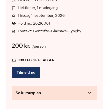
1 lektioner, 1 mødegang
Tirsdag 1. september, 2026
Hold nr.: 26216061
Kontakt: Gentofte-Gladsaxe-Lyngby
200 kr.
/person
108 LEDIGE PLADSER
Tilmeld nu
Se kursusplan