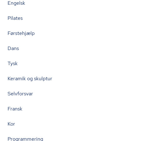
Engelsk
Pilates
Førstehjælp
Dans
Tysk
Keramik og skulptur
Selvforsvar
Fransk
Kor
Programmering