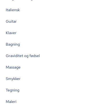
Italiensk
Guitar
Klaver
Bagning
Graviditet og fødsel
Massage
Smykker
Tegning
Maleri