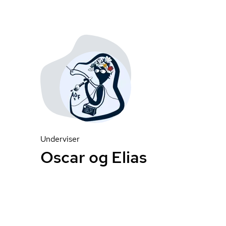
Underviser
Oscar og Elias