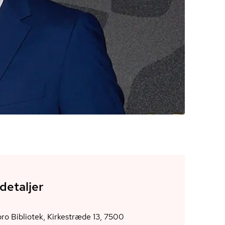
detaljer
ro Bibliotek, Kirkestræde 13, 7500