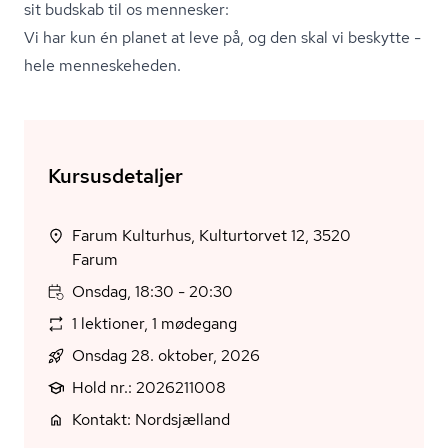
sit budskab til os mennesker:
Vi har kun én planet at leve på, og den skal vi beskytte -
hele menneskeheden.
Kursusdetaljer
Farum Kulturhus, Kulturtorvet 12, 3520
Farum
Onsdag, 18:30 - 20:30
1 lektioner, 1 mødegang
Onsdag 28. oktober, 2026
Hold nr.: 2026211008
Kontakt: Nordsjælland