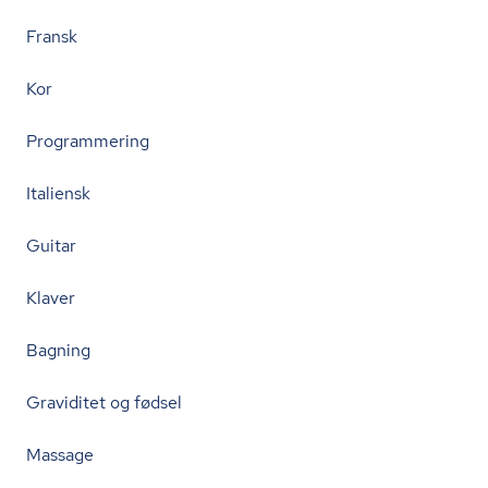
Fransk
Kor
Programmering
Italiensk
Guitar
Klaver
Bagning
Graviditet og fødsel
Massage