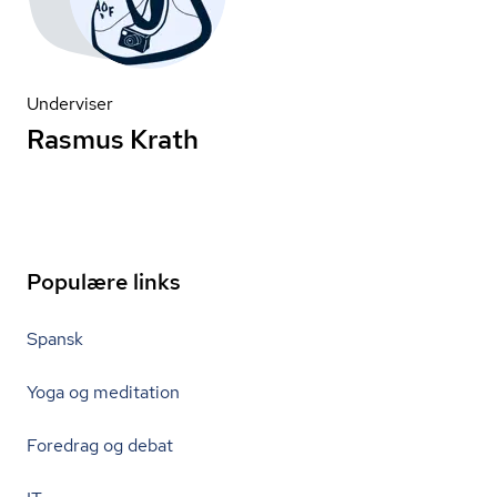
Underviser
Rasmus Krath
Populære links
Spansk
Yoga og meditation
Foredrag og debat