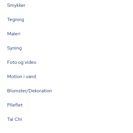
Smykker
Tegning
Maleri
Syning
Foto og video
Motion i vand
Blomster/Dekoration
Pileflet
Tai Chi