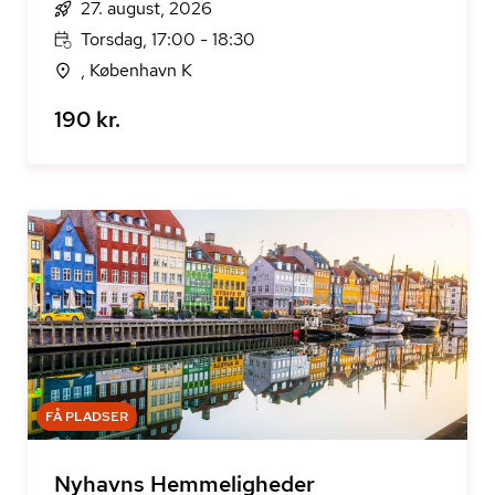
27. august, 2026
Torsdag, 17:00 - 18:30
, København K
190 kr.
FÅ PLADSER
Nyhavns Hemmeligheder