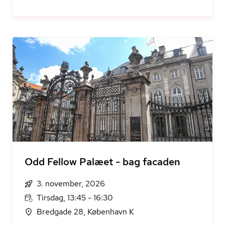
Odd Fellow Palæet - bag facaden
3. november, 2026
Tirsdag, 13:45 - 16:30
Bredgade 28, København K