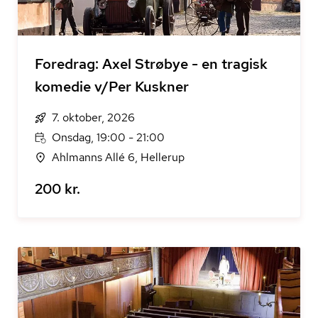
Foredrag: Axel Strøbye - en tragisk
komedie v/Per Kuskner
7. oktober, 2026
Onsdag, 19:00 - 21:00
Ahlmanns Allé 6, Hellerup
200 kr.