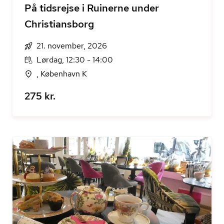
På tidsrejse i Ruinerne under
Christiansborg
21. november, 2026
Lørdag, 12:30 - 14:00
, København K
275 kr.