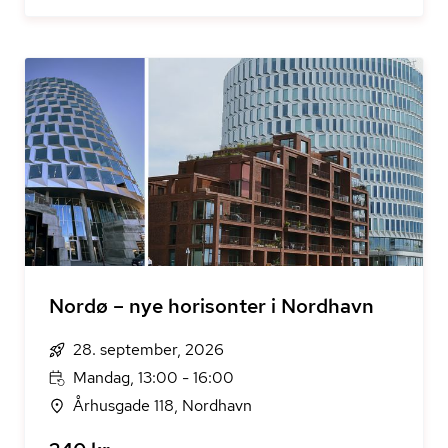
Nordø – nye horisonter i Nordhavn
28. september, 2026
Mandag, 13:00 - 16:00
Århusgade 118, Nordhavn