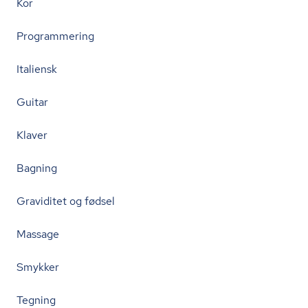
Kor
Programmering
Italiensk
Guitar
Klaver
Bagning
Graviditet og fødsel
Massage
Smykker
Tegning