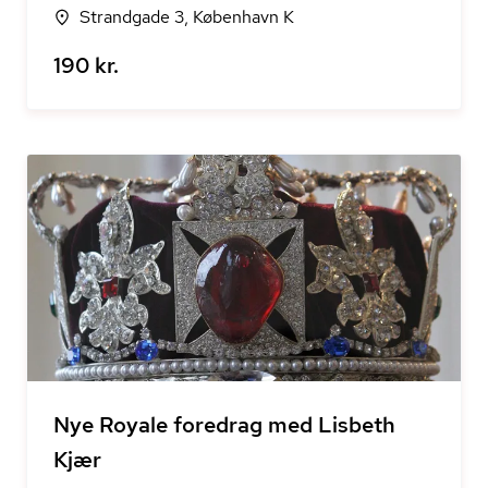
Strandgade 3, København K
190 kr.
Nye Royale foredrag med Lisbeth
Kjær