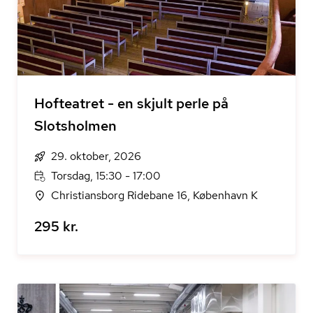
Hofteatret - en skjult perle på
Slotsholmen
29. oktober, 2026
Torsdag, 15:30 - 17:00
Christiansborg Ridebane 16, København K
295 kr.