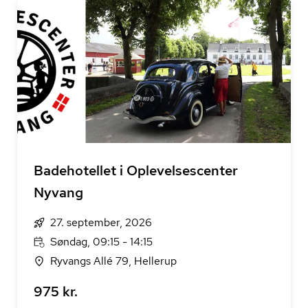
Badehotellet i Oplevelsescenter
Nyvang
27. september, 2026
Søndag, 09:15 - 14:15
Ryvangs Allé 79, Hellerup
975 kr.