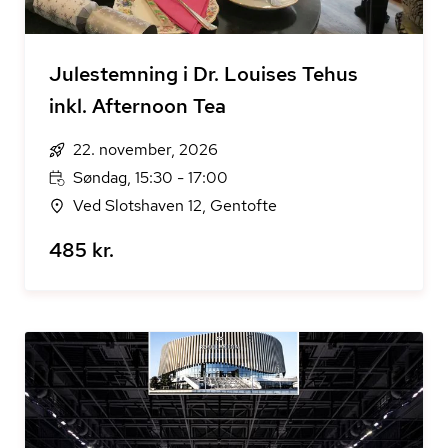
Julestemning i Dr. Louises Tehus
inkl. Afternoon Tea
22. november, 2026
Søndag, 15:30 - 17:00
Ved Slotshaven 12, Gentofte
485 kr.