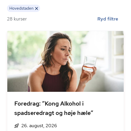
Hovedstaden
28 kurser
Ryd filtre
Foredrag: ”Kong Alkohol i
spadseredragt og høje hæle”
26. august, 2026