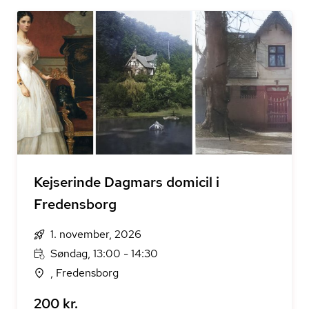
Kejserinde Dagmars domicil i
Fredensborg
1. november, 2026
Søndag, 13:00 - 14:30
, Fredensborg
200 kr.