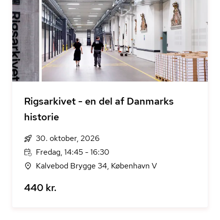
Rigsarkivet - en del af Danmarks
historie
30. oktober, 2026
Fredag, 14:45 - 16:30
Kalvebod Brygge 34, København V
440 kr.