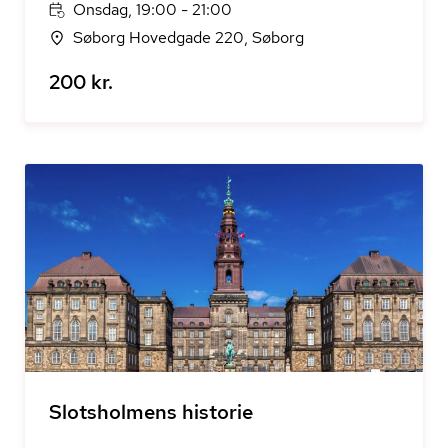
Onsdag, 19:00 - 21:00
Søborg Hovedgade 220, Søborg
200 kr.
Slotsholmens historie