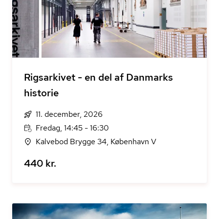
Rigsarkivet - en del af Danmarks
historie
11. december, 2026
Fredag, 14:45 - 16:30
Kalvebod Brygge 34, København V
440 kr.