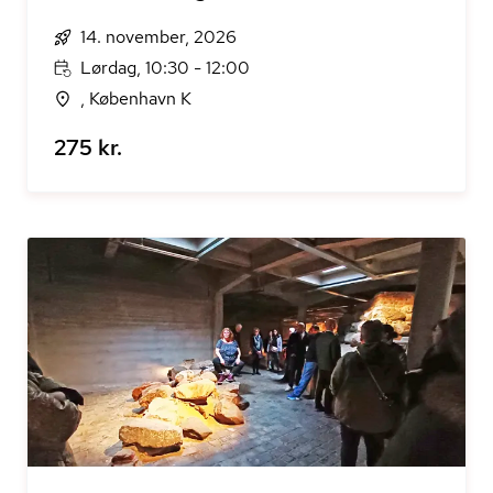
14. november, 2026
Lørdag, 10:30 - 12:00
, København K
275 kr.