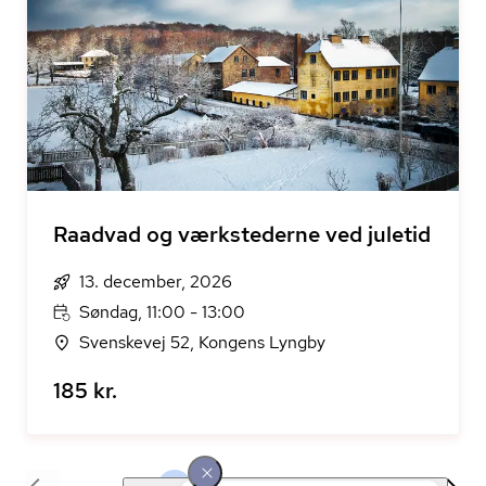
Raadvad og værkstederne ved juletid
13. december, 2026
Søndag, 11:00 - 13:00
Svenskevej 52, Kongens Lyngby
185 kr.