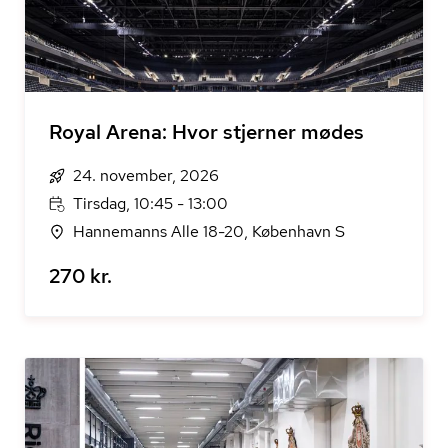
Royal Arena: Hvor stjerner mødes
24. november, 2026
Tirsdag, 10:45 - 13:00
Hannemanns Alle 18-20, København S
270 kr.