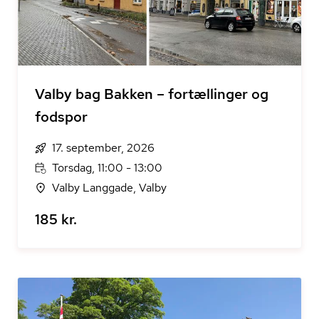
Valby bag Bakken – fortællinger og
fodspor
17. september, 2026
Torsdag, 11:00 - 13:00
Valby Langgade, Valby
185 kr.