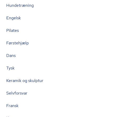
Hundetræning
Engelsk
Pilates
Førstehjælp
Dans
Tysk
Keramik og skulptur
Selvforsvar
Fransk