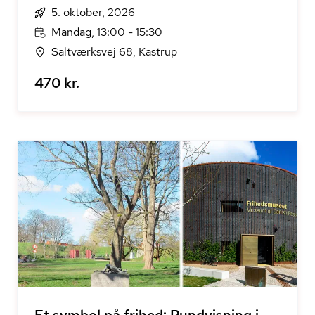
5. oktober, 2026
Mandag, 13:00 - 15:30
Saltværksvej 68, Kastrup
470 kr.