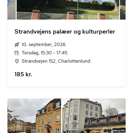
Strandvejens palæer og kulturperler
10. september, 2026
Torsdag, 15:30 - 17:45
Strandvejen 152, Charlottenlund
185 kr.