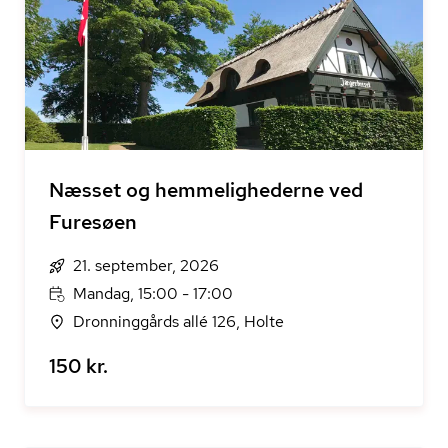
Næsset og hemmelighederne ved
Furesøen
21. september, 2026
Mandag, 15:00 - 17:00
Dronninggårds allé 126, Holte
150 kr.