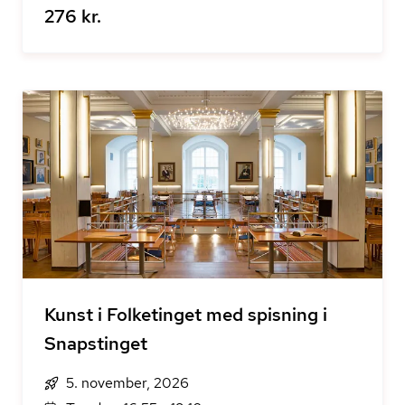
276 kr.
Kunst i Folketinget med spisning i
Snapstinget
5. november, 2026