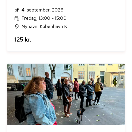
4. september, 2026
Fredag, 13:00 - 15:00
Nyhavn, København K
125 kr.