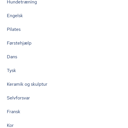
Hundetræning
Engelsk
Pilates
Førstehjælp
Dans
Tysk
Keramik og skulptur
Selvforsvar
Fransk
Kor