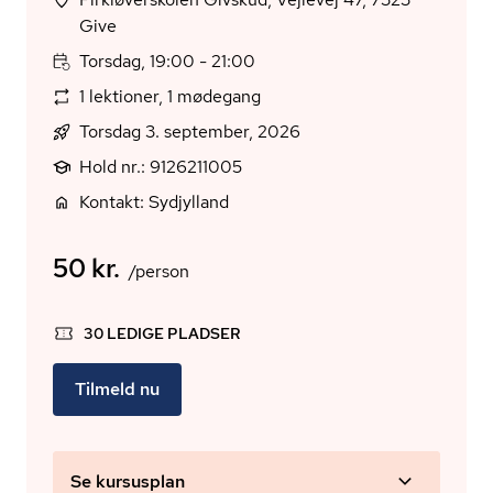
Give
Torsdag, 19:00 - 21:00
1 lektioner, 1 mødegang
Torsdag 3. september, 2026
Hold nr.: 9126211005
Kontakt: Sydjylland
50 kr.
/person
30 LEDIGE PLADSER
Tilmeld nu
Se kursusplan