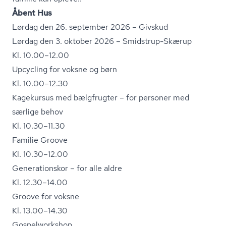
Åbent Hus
Lørdag den 26. september 2026 – Givskud
Lørdag den 3. oktober 2026 – Smidstrup-Skærup
Kl. 10.00–12.00
Upcycling for voksne og børn
Kl. 10.00–12.30
Kagekursus med bælgfrugter – for personer med
særlige behov
Kl. 10.30–11.30
Familie Groove
Kl. 10.30–12.00
Generationskor – for alle aldre
Kl. 12.30–14.00
Groove for voksne
Kl. 13.00–14.30
Gospelworkshop