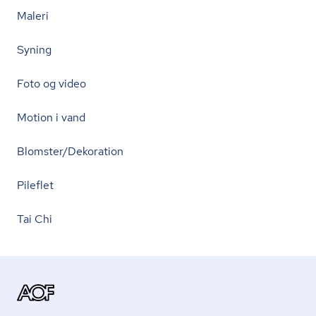
Maleri
Syning
Foto og video
Motion i vand
Blomster/Dekoration
Pileflet
Tai Chi