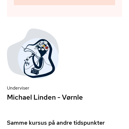
Underviser
Michael Linden - Vørnle
Samme kursus på andre tidspunkter