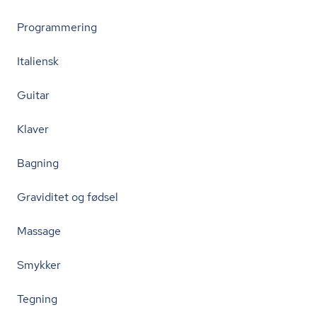
Programmering
Italiensk
Guitar
Klaver
Bagning
Graviditet og fødsel
Massage
Smykker
Tegning