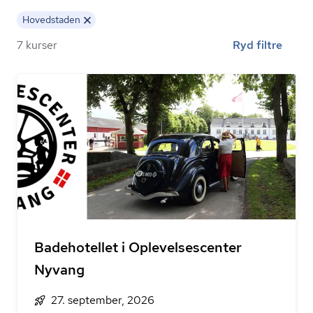
Hovedstaden
7 kurser
Ryd filtre
Badehotellet i Oplevelsescenter
Nyvang
27. september, 2026