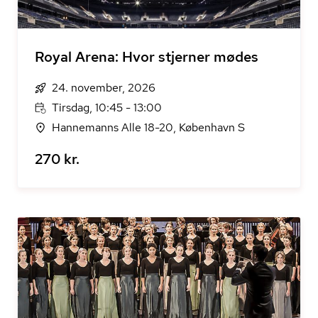
Royal Arena: Hvor stjerner mødes
24. november, 2026
Tirsdag, 10:45 - 13:00
Hannemanns Alle 18-20, København S
270 kr.