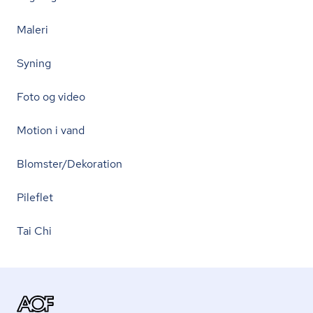
Maleri
Syning
Foto og video
Motion i vand
Blomster/Dekoration
Pileflet
Tai Chi