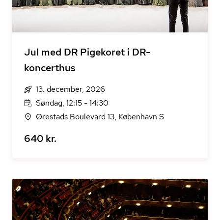
Jul med DR Pigekoret i DR-
koncerthus
13. december, 2026
Søndag, 12:15 - 14:30
Ørestads Boulevard 13, København S
640 kr.