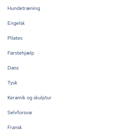
Hundetræning
Engelsk
Pilates
Førstehjælp
Dans
Tysk
Keramik og skulptur
Selvforsvar
Fransk