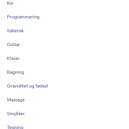
Kor
Programmering
Italiensk
Guitar
Klaver
Bagning
Graviditet og fødsel
Massage
Smykker
Tegning