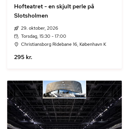
Hofteatret - en skjult perle på
Slotsholmen
29. oktober, 2026
Torsdag, 15:30 - 17:00
Christiansborg Ridebane 16, København K
295 kr.