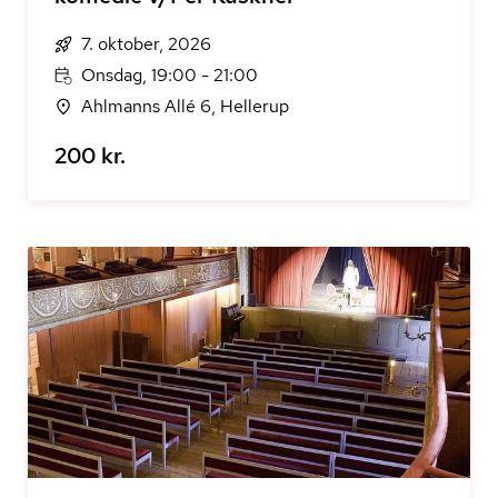
7. oktober, 2026
Onsdag, 19:00 - 21:00
Ahlmanns Allé 6, Hellerup
200 kr.