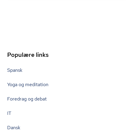
Populære links
Spansk
Yoga og meditation
Foredrag og debat
IT
Dansk