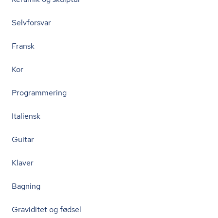
Selvforsvar
Fransk
Kor
Programmering
Italiensk
Guitar
Klaver
Bagning
Graviditet og fødsel