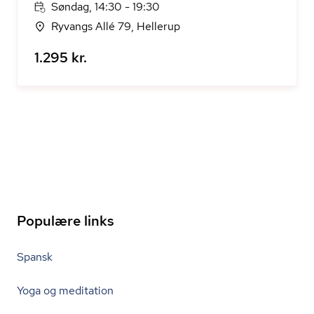
Søndag, 14:30 - 19:30
Ryvangs Allé 79, Hellerup
1.295 kr.
Populære links
Spansk
Yoga og meditation