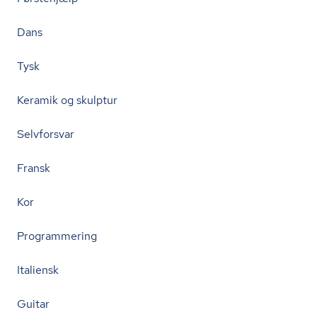
Dans
Tysk
Keramik og skulptur
Selvforsvar
Fransk
Kor
Programmering
Italiensk
Guitar