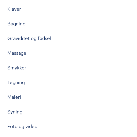
Klaver
Bagning
Graviditet og fødsel
Massage
Smykker
Tegning
Maleri
Syning
Foto og video