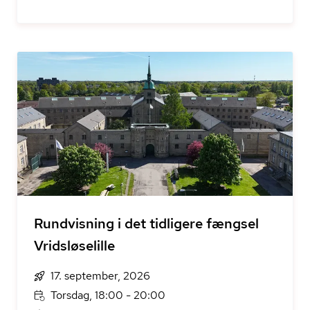
Rundvisning i det tidligere fængsel
Vridsløselille
17. september, 2026
Torsdag, 18:00 - 20:00