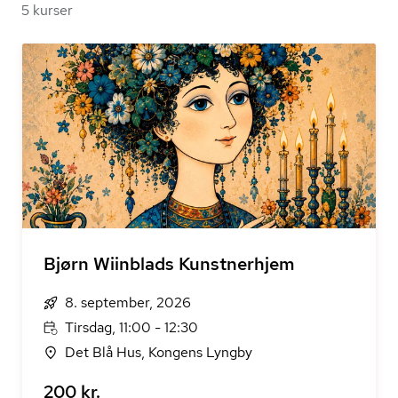
5 kurser
Bjørn Wiinblads Kunstnerhjem
8. september, 2026
Tirsdag, 11:00 - 12:30
Det Blå Hus, Kongens Lyngby
200 kr.