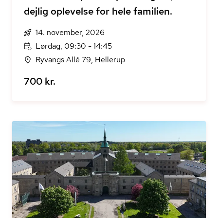
dejlig oplevelse for hele familien.
14. november, 2026
Lørdag, 09:30 - 14:45
Ryvangs Allé 79, Hellerup
700 kr.