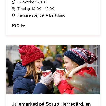
13. oktober, 2026
Tirsdag, 10:00 - 12:00
Fængselsvej 39, Albertslund
190 kr.
Julemarked på Sørup Herregård, en