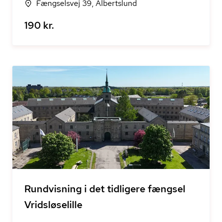
Fængselsvej 39, Albertslund
190 kr.
Rundvisning i det tidligere fængsel
Vridsløselille