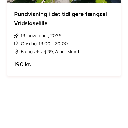
Rundvisning i det tidligere fængsel
Vridsløselille
18. november, 2026
Onsdag, 18:00 - 20:00
Fængselsvej 39, Albertslund
190 kr.