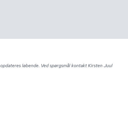
n opdateres løbende. Ved spørgsmål kontakt Kirsten Juul