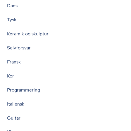
Dans
Tysk
Keramik og skulptur
Selvforsvar
Fransk
Kor
Programmering
Italiensk
Guitar