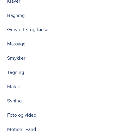
Klaver
Bagning
Graviditet og fødsel
Massage
Smykker
Tegning
Maleri
Syning
Foto og video
Motion i vand