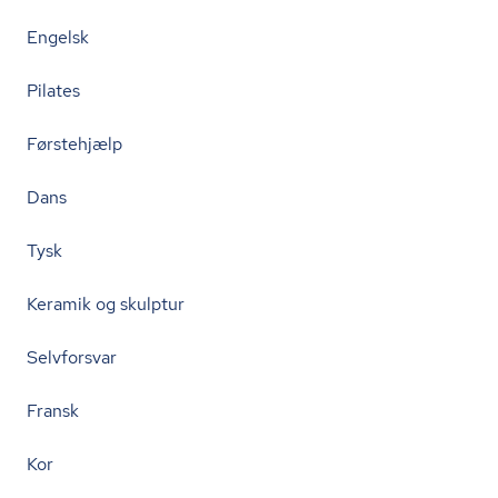
Engelsk
Pilates
Førstehjælp
Dans
Tysk
Keramik og skulptur
Selvforsvar
Fransk
Kor