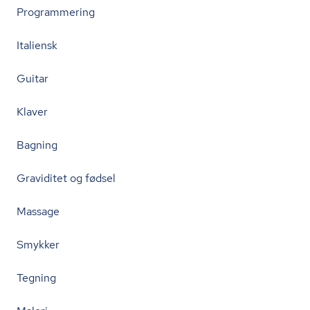
Programmering
Italiensk
Guitar
Klaver
Bagning
Graviditet og fødsel
Massage
Smykker
Tegning