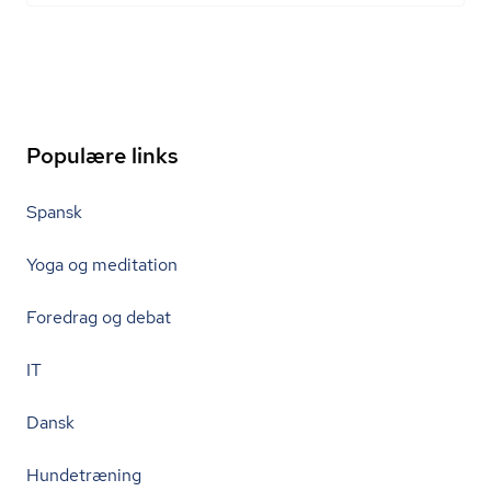
Populære links
Spansk
Yoga og meditation
Foredrag og debat
IT
Dansk
Hundetræning