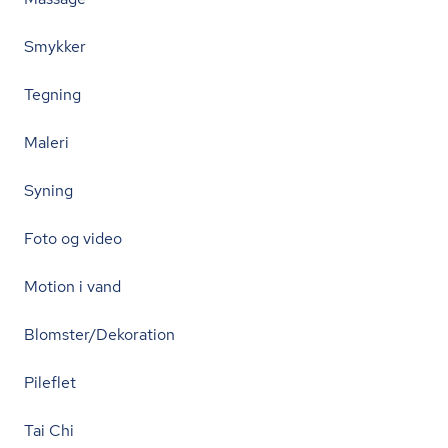
Smykker
Tegning
Maleri
Syning
Foto og video
Motion i vand
Blomster/Dekoration
Pileflet
Tai Chi