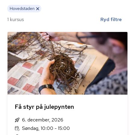
Hovedstaden
1 kursus
Ryd filtre
Få styr på julepynten
6. december, 2026
Søndag, 10:00 - 15:00