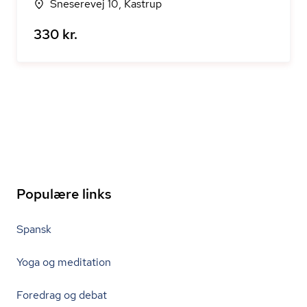
Sneserevej 10, Kastrup
330 kr.
Populære links
Spansk
Yoga og meditation
Foredrag og debat