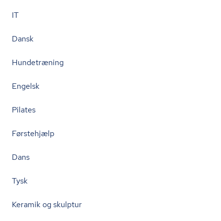
IT
Dansk
Hundetræning
Engelsk
Pilates
Førstehjælp
Dans
Tysk
Keramik og skulptur