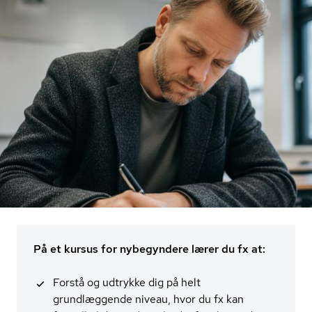
På et kursus for nybegyndere lærer du fx at:
Forstå og udtrykke dig på helt
grundlæggende niveau, hvor du fx kan