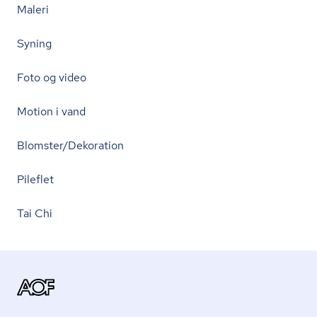
Maleri
Syning
Foto og video
Motion i vand
Blomster/Dekoration
Pileflet
Tai Chi