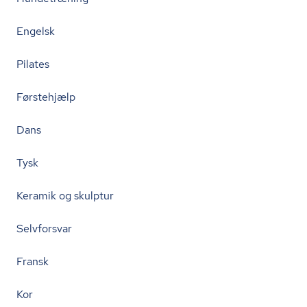
Engelsk
Pilates
Førstehjælp
Dans
Tysk
Keramik og skulptur
Selvforsvar
Fransk
Kor