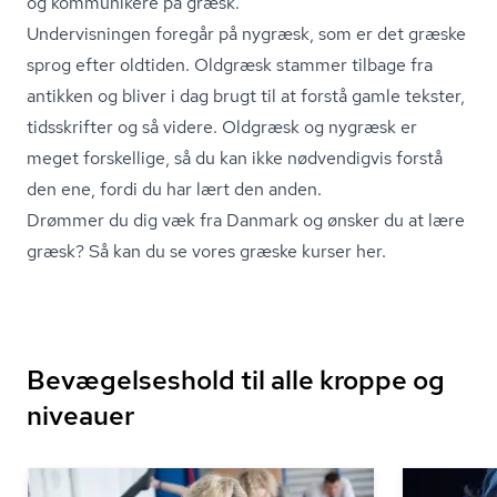
og kommunikere på græsk.
Undervisningen foregår på nygræsk, som er det græske
sprog efter oldtiden. Oldgræsk stammer tilbage fra
antikken og bliver i dag brugt til at forstå gamle tekster,
tidsskrifter og så videre. Oldgræsk og nygræsk er
meget forskellige, så du kan ikke nødvendigvis forstå
den ene, fordi du har lært den anden.
Drømmer du dig væk fra Danmark og ønsker du at lære
græsk?
Så kan du se vores græske kurser her.
Bevægelseshold til alle kroppe og
niveauer