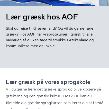
Lær græsk hos AOF
Skal du rejse til Grækenland? Og vil du gerne lære
græsk? Hos AOF har vi sprogkurser i græsk til alle
niveauer, så du kan tage til smukke Grækenland og
kommunikere med de lokale.
Lær græsk på vores sprogskole
Vil du gerne lære det græske sprog og blive klogere på
grækerne og den græske kultur? Hos AOF kan du
tilmelde dig græske sprogkurser, som lærer dig at forstå