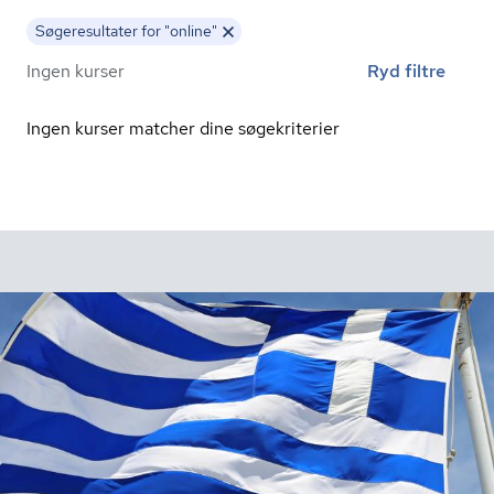
Søgeresultater for "online"
Ingen kurser
Ryd filtre
Ingen kurser matcher dine søgekriterier