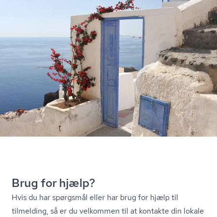
Brug for hjælp?
Hvis du har spørgsmål eller har brug for hjælp til
tilmelding, så er du velkommen til at kontakte din lokale