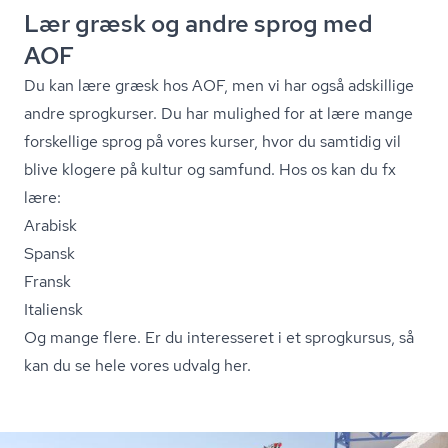
Lær græsk og andre sprog med
AOF
Du kan lære græsk hos AOF, men vi har også adskillige
andre sprogkurser. Du har mulighed for at lære mange
forskellige sprog på vores kurser, hvor du samtidig vil
blive klogere på kultur og samfund. Hos os kan du fx
lære:
Arabisk
Spansk
Fransk
Italiensk
Og mange flere.
Er du interesseret i et sprogkursus, så
kan du se hele vores udvalg her.