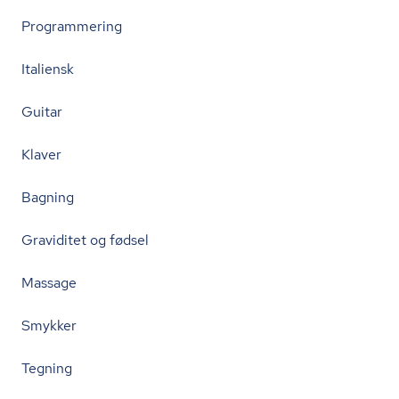
Programmering
Italiensk
Guitar
Klaver
Bagning
Graviditet og fødsel
Massage
Smykker
Tegning