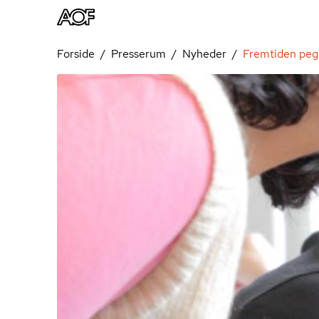
Forside
Presserum
Nyheder
Fremtiden pege