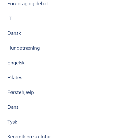
Foredrag og debat
IT
Dansk
Hundetræning
Engelsk
Pilates
Førstehjælp
Dans
Tysk
Keramik og skulptur