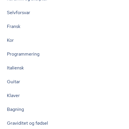
Selvforsvar
Fransk
Kor
Programmering
Italiensk
Guitar
Klaver
Bagning
Graviditet og fødsel