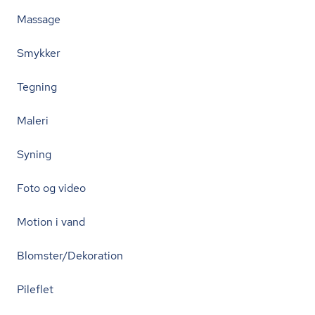
Massage
Smykker
Tegning
Maleri
Syning
Foto og video
Motion i vand
Blomster/Dekoration
Pileflet