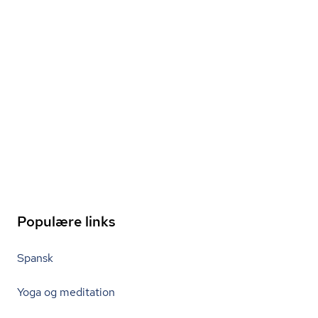
Populære links
Spansk
Yoga og meditation