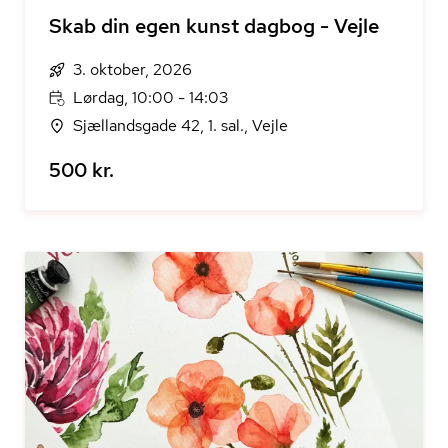
Skab din egen kunst dagbog - Vejle
3. oktober, 2026
Lørdag, 10:00 - 14:03
Sjællandsgade 42, 1. sal., Vejle
500 kr.