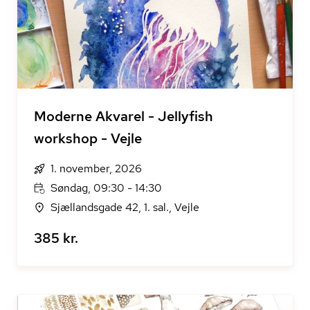
Moderne Akvarel - Jellyfish
workshop - Vejle
1. november, 2026
Søndag, 09:30 - 14:30
Sjællandsgade 42, 1. sal., Vejle
385 kr.