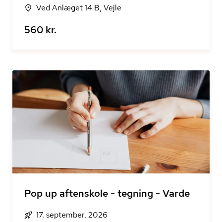
Ved Anlæget 14 B, Vejle
560 kr.
Pop up aftenskole - tegning - Varde
17. september, 2026