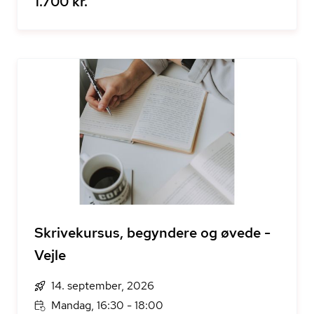
1.700 kr.
Skrivekursus, begyndere og øvede -
Vejle
14. september, 2026
Mandag, 16:30 - 18:00