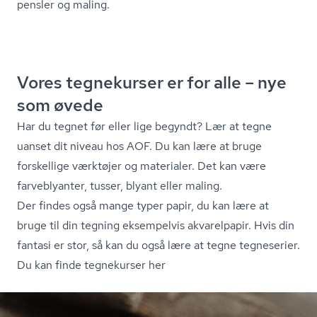
pensler og maling.
Vores tegnekurser er for alle – nye
som øvede
Har du tegnet før eller lige begyndt? Lær at tegne
uanset dit niveau hos AOF. Du kan lære at bruge
forskellige værktøjer og materialer. Det kan være
farveblyanter, tusser, blyant eller maling.
Der findes også mange typer papir, du kan lære at
bruge til din tegning eksempelvis akvarelpapir. Hvis din
fantasi er stor, så kan du også lære at tegne tegneserier.
Du kan finde tegnekurser her