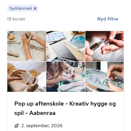
Syddanmark
18 kurser
Ryd filtre
Pop up aftenskole - Kreativ hygge og
spil - Aabenraa
2. september, 2026