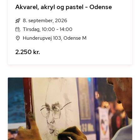
Akvarel, akryl og pastel - Odense
8. september, 2026
Tirsdag, 10:00 - 14:00
Hunderupvej 103, Odense M
2.250 kr.