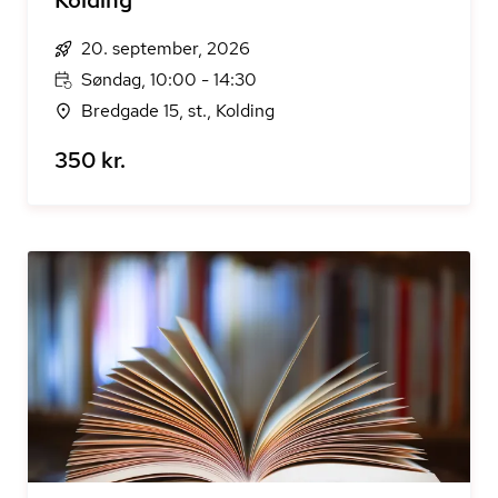
Kolding
20. september, 2026
Søndag, 10:00 - 14:30
Bredgade 15, st., Kolding
350 kr.