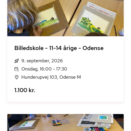
Billedskole - 11-14 årige - Odense
9. september, 2026
Onsdag, 16:00 - 17:30
Hunderupvej 103, Odense M
1.100 kr.