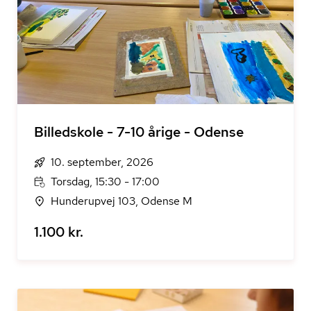
Billedskole - 7-10 årige - Odense
10. september, 2026
Torsdag, 15:30 - 17:00
Hunderupvej 103, Odense M
1.100 kr.