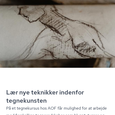
Lær nye teknikker indenfor
tegnekunsten
På et tegnekursus hos AOF får mulighed for at arbejde