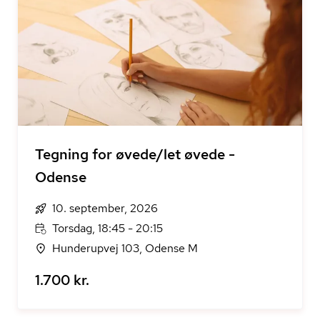
Tegning for øvede/let øvede -
Odense
10. september, 2026
Torsdag, 18:45 - 20:15
Hunderupvej 103, Odense M
1.700 kr.