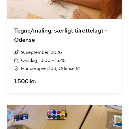
Tegne/maling, særligt tilrettelagt -
Odense
9. september, 2026
Onsdag, 13:00 - 15:45
Hunderupvej 103, Odense M
1.500 kr.