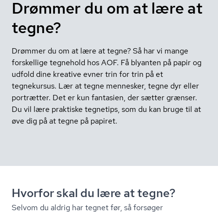
Drømmer du om at lære at
tegne?
Drømmer du om at lære at tegne? Så har vi mange
forskellige tegnehold hos AOF. Få blyanten på papir og
udfold dine kreative evner trin for trin på et
tegnekursus. Lær at tegne mennesker, tegne dyr eller
portrætter. Det er kun fantasien, der sætter grænser.
Du vil lære praktiske tegnetips, som du kan bruge til at
øve dig på at tegne på papiret.
Hvorfor skal du lære at tegne?
Selvom du aldrig har tegnet før, så forsøger