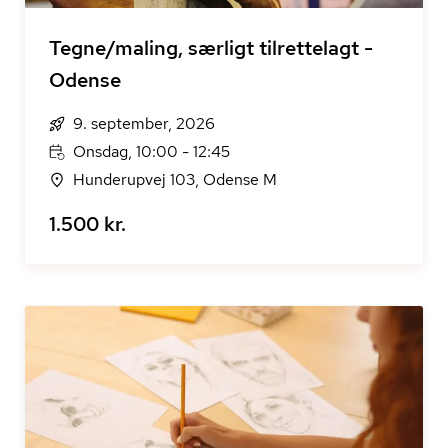
Tegne/maling, særligt tilrettelagt -
Odense
9. september, 2026
Onsdag, 10:00 - 12:45
Hunderupvej 103, Odense M
1.500 kr.