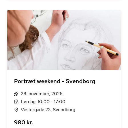
Portræt weekend - Svendborg
28. november, 2026
Lørdag, 10:00 - 17:00
Vestergade 23, Svendborg
980 kr.