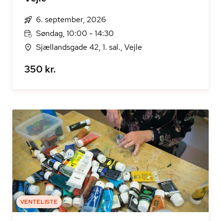
6. september, 2026
Søndag, 10:00 - 14:30
Sjællandsgade 42, 1. sal., Vejle
350 kr.
VENTELISTE