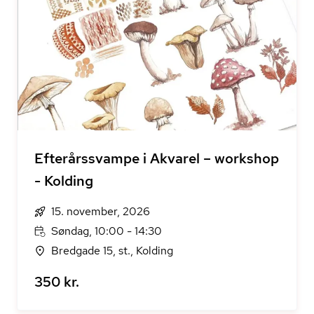
Efterårssvampe i Akvarel – workshop
- Kolding
15. november, 2026
Søndag, 10:00 - 14:30
Bredgade 15, st., Kolding
350 kr.