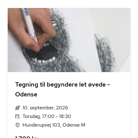
Tegning til begyndere let øvede -
Odense
10. september, 2026
Torsdag, 17:00 - 18:30
Hunderupvej 103, Odense M