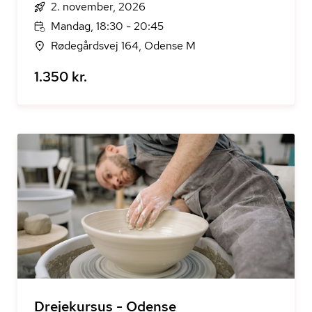
2. november, 2026
Mandag, 18:30 - 20:45
Rødegårdsvej 164, Odense M
1.350 kr.
Drejekursus - Odense