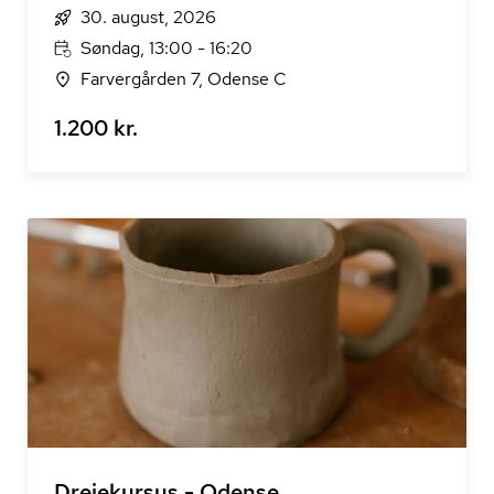
30. august, 2026
Søndag, 13:00 - 16:20
Farvergården 7, Odense C
1.200 kr.
Drejekursus - Odense