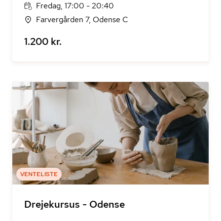
Fredag, 17:00 - 20:40
Farvergården 7, Odense C
1.200 kr.
VENTELISTE
Drejekursus - Odense