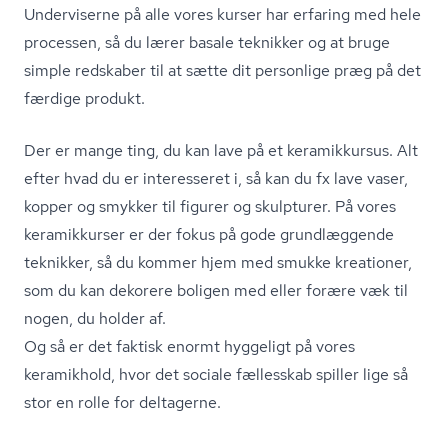
Underviserne på alle vores kurser har erfaring med hele
processen, så du lærer basale teknikker og at bruge
simple redskaber til at sætte dit personlige præg på det
færdige produkt.
Der er mange ting, du kan lave på et keramikkursus. Alt
efter hvad du er interesseret i, så kan du fx lave vaser,
kopper og smykker til figurer og skulpturer. På vores
keramikkurser er der fokus på gode grundlæggende
teknikker, så du kommer hjem med smukke kreationer,
som du kan dekorere boligen med eller forære væk til
nogen, du holder af.
Og så er det faktisk enormt hyggeligt på vores
keramikhold, hvor det sociale fællesskab spiller lige så
stor en rolle for deltagerne.