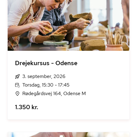
Drejekursus - Odense
3. september, 2026
Torsdag, 15:30 - 17:45
Rødegårdsvej 164, Odense M
1.350 kr.