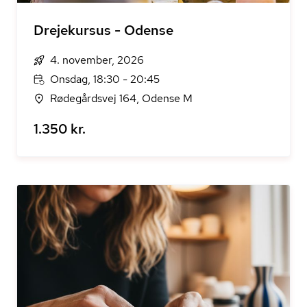
Drejekursus - Odense
4. november, 2026
Onsdag, 18:30 - 20:45
Rødegårdsvej 164, Odense M
1.350 kr.