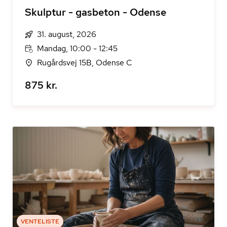
Skulptur - gasbeton - Odense
31. august, 2026
Mandag, 10:00 - 12:45
Rugårdsvej 15B, Odense C
875 kr.
VENTELISTE