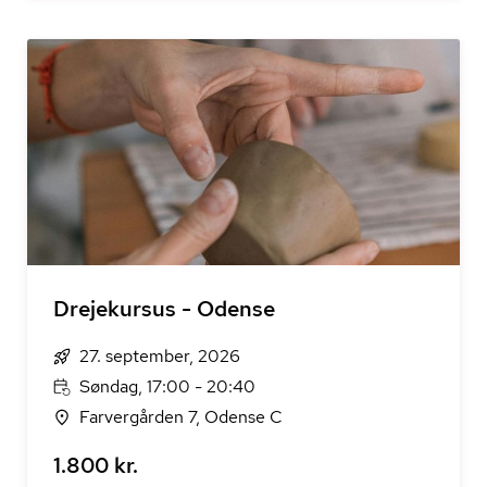
Drejekursus - Odense
27. september, 2026
Søndag, 17:00 - 20:40
Farvergården 7, Odense C
1.800 kr.