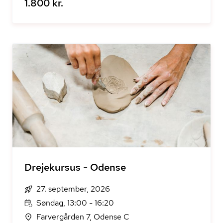
1.800 kr.
Drejekursus - Odense
27. september, 2026
Søndag, 13:00 - 16:20
Farvergården 7, Odense C