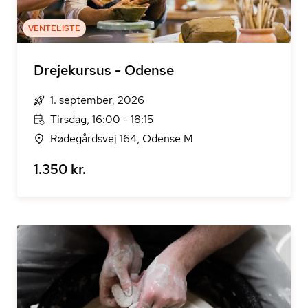
VENTELISTE
Drejekursus - Odense
1. september, 2026
Tirsdag, 16:00 - 18:15
Rødegårdsvej 164, Odense M
1.350 kr.