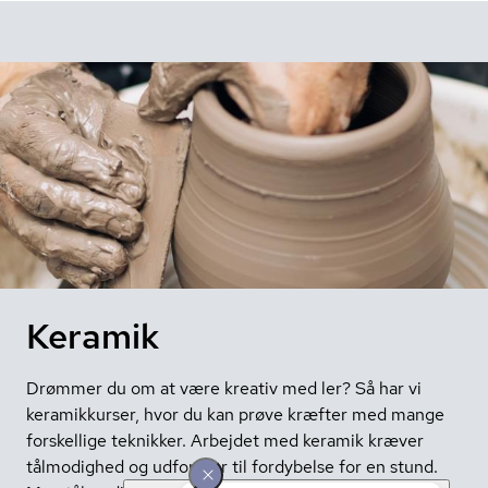
Keramik
Drømmer du om at være kreativ med ler? Så har vi
keramikkurser, hvor du kan prøve kræfter med mange
forskellige teknikker. Arbejdet med keramik kræver
tålmodighed og udfordrer til fordybelse for en stund.