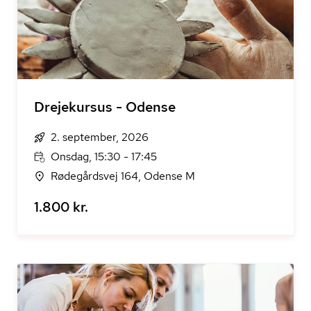
Drejekursus - Odense
2. september, 2026
Onsdag, 15:30 - 17:45
Rødegårdsvej 164, Odense M
1.800 kr.