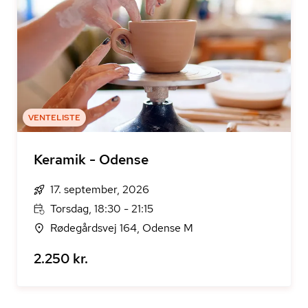
VENTELISTE
Keramik - Odense
17. september, 2026
Torsdag, 18:30 - 21:15
Rødegårdsvej 164, Odense M
2.250 kr.