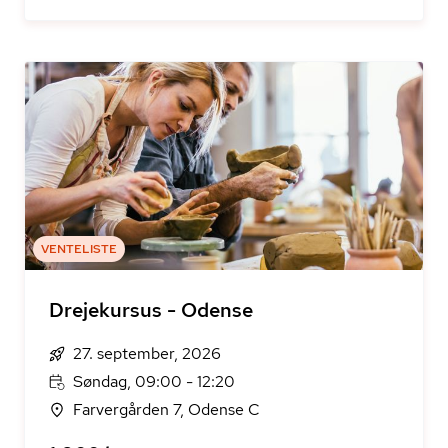
VENTELISTE
Drejekursus - Odense
27. september, 2026
Søndag, 09:00 - 12:20
Farvergården 7, Odense C