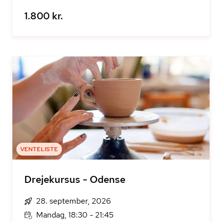
1.800 kr.
VENTELISTE
Drejekursus - Odense
28. september, 2026
Mandag, 18:30 - 21:45