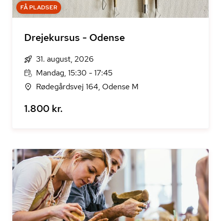
FÅ PLADSER
Drejekursus - Odense
31. august, 2026
Mandag, 15:30 - 17:45
Rødegårdsvej 164, Odense M
1.800 kr.