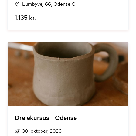
Lumbyvej 66, Odense C
1.135 kr.
Drejekursus - Odense
30. oktober, 2026