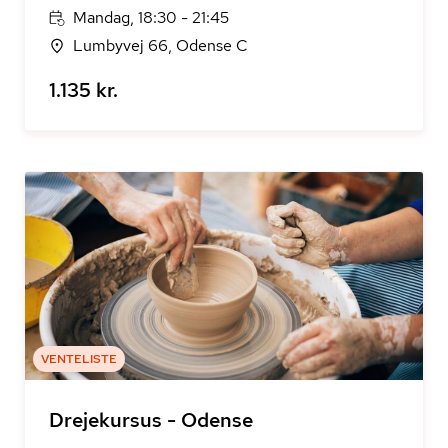
Mandag, 18:30 - 21:45
Lumbyvej 66, Odense C
1.135 kr.
VENTELISTE
Drejekursus - Odense