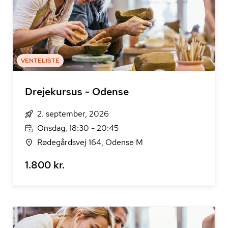
VENTELISTE
Drejekursus - Odense
2. september, 2026
Onsdag, 18:30 - 20:45
Rødegårdsvej 164, Odense M
1.800 kr.