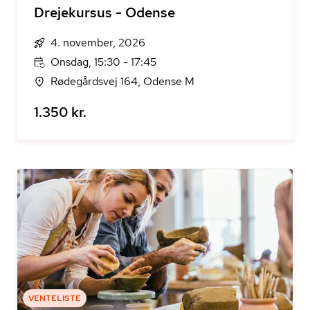
Drejekursus - Odense
4. november, 2026
Onsdag, 15:30 - 17:45
Rødegårdsvej 164, Odense M
1.350 kr.
VENTELISTE