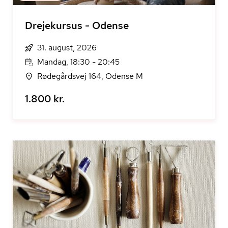
Drejekursus - Odense
31. august, 2026
Mandag, 18:30 - 20:45
Rødegårdsvej 164, Odense M
1.800 kr.