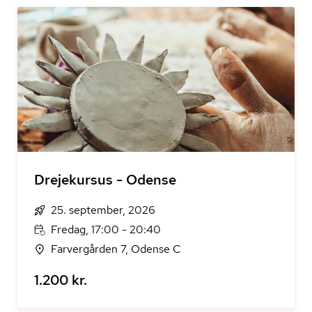
Drejekursus - Odense
25. september, 2026
Fredag, 17:00 - 20:40
Farvergården 7, Odense C
1.200 kr.