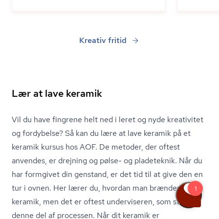
Kreativ fritid
Lær at lave keramik
Vil du have fingrene helt ned i leret og nyde kreativitet
og fordybelse? Så kan du lære at lave keramik på et
keramik kursus hos AOF. De metoder, der oftest
anvendes, er drejning og pølse- og pladeteknik. Når du
har formgivet din genstand, er det tid til at give den en
tur i ovnen. Her lærer du, hvordan man brænder
keramik, men det er oftest underviseren, som står for
denne del af processen. Når dit keramik er