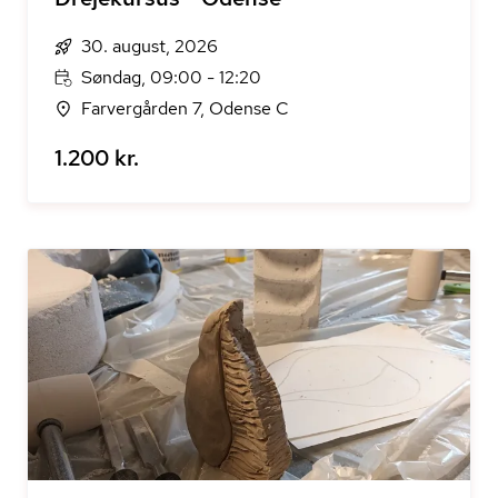
30. august, 2026
Søndag, 09:00 - 12:20
Farvergården 7, Odense C
1.200 kr.