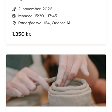
2. november, 2026
Mandag, 15:30 - 17:45
Rødegårdsvej 164, Odense M
1.350 kr.