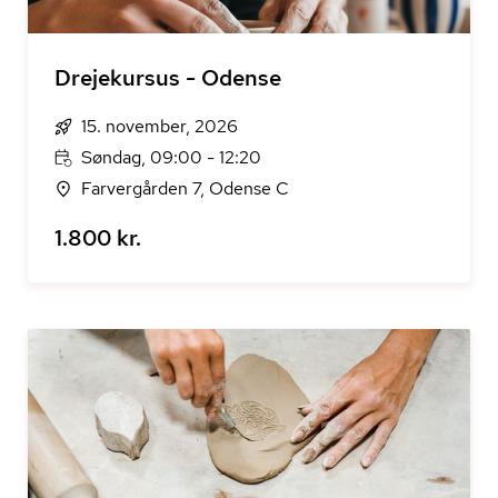
Drejekursus - Odense
15. november, 2026
Søndag, 09:00 - 12:20
Farvergården 7, Odense C
1.800 kr.