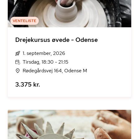
VENTELISTE
Drejekursus øvede - Odense
1. september, 2026
Tirsdag, 18:30 - 21:15
Rødegårdsvej 164, Odense M
3.375 kr.