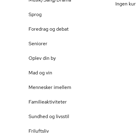
Ingen kur
Sprog
Foredrag og debat
Seniorer
Oplev din by
Mad og vin
Mennesker imellem
Familieaktiviteter
Sundhed og livsstil
Friluftsliv