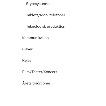
Styresystemer
Tablets/Mobiltelefoner
Teknologisk produktion
Kommunikation
Gaver
Rejser
Film/Teater/Koncert
Årets traditioner