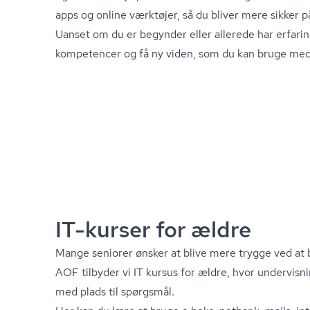
apps og online værktøjer, så du bliver mere sikker p
Uanset om du er begynder eller allerede har erfarin
kompetencer og få ny viden, som du kan bruge me
IT-kurser for ældre
Mange seniorer ønsker at blive mere trygge ved at 
AOF tilbyder vi IT kursus for ældre, hvor undervisni
med plads til spørgsmål.