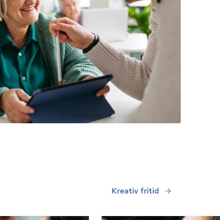
Kreativ fritid