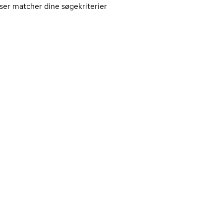
ser matcher dine søgekriterier